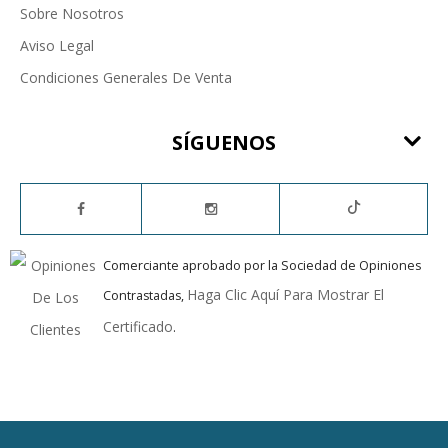
Sobre Nosotros
Aviso Legal
Condiciones Generales De Venta
SÍGUENOS
Comerciante aprobado por la Sociedad de Opiniones
Haga Clic Aquí Para Mostrar El
Contrastadas,
Certificado
.