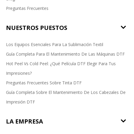
Preguntas Frecuentes
NUESTROS PUESTOS
Los Equipos Esenciales Para La Sublimación Textil
Guía Completa Para El Mantenimiento De Las Máquinas DTF
Hot Peel Vs Cold Peel: ¿Qué Película DTF Elegir Para Tus
Impresiones?
Preguntas Frecuentes Sobre Tinta DTF
Guía Completa Sobre El Mantenimiento De Los Cabezales De
Impresión DTF
LA EMPRESA