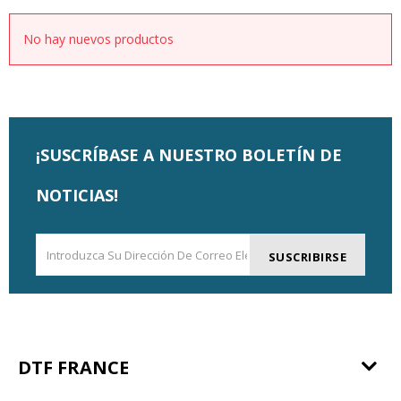
No hay nuevos productos
¡SUSCRÍBASE A NUESTRO BOLETÍN DE
NOTICIAS!
SUSCRIBIRSE
DTF FRANCE