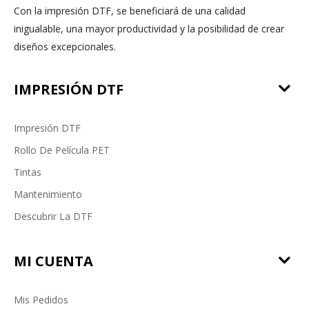
Con la impresión DTF, se beneficiará de una calidad
inigualable, una mayor productividad y la posibilidad de crear
diseños excepcionales.
IMPRESIÓN DTF
Impresión DTF
Rollo De Película PET
Tintas
Mantenimiento
Descubrir La DTF
MI CUENTA
Mis Pedidos