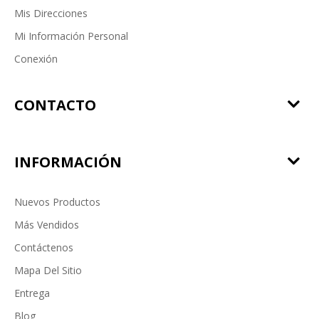
Mis Direcciones
Mi Información Personal
Conexión
CONTACTO
INFORMACIÓN
Nuevos Productos
Más Vendidos
Contáctenos
Mapa Del Sitio
Entrega
Blog