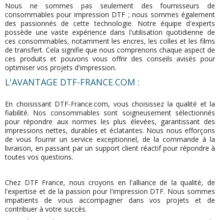
Nous ne sommes pas seulement des fournisseurs de
consommables pour impression DTF ; nous sommes également
des passionnés de cette technologie. Notre équipe d'experts
possède une vaste expérience dans l'utilisation quotidienne de
ces consommables, notamment les encres, les colles et les films
de transfert. Cela signifie que nous comprenons chaque aspect de
ces produits et pouvons vous offrir des conseils avisés pour
optimiser vos projets d'impression.
L'AVANTAGE DTF-FRANCE.COM :
En choisissant DTF-France.com, vous choisissez la qualité et la
fiabilité. Nos consommables sont soigneusement sélectionnés
pour répondre aux normes les plus élevées, garantissant des
impressions nettes, durables et éclatantes. Nous nous efforçons
de vous fournir un service exceptionnel, de la commande à la
livraison, en passant par un support client réactif pour répondre à
toutes vos questions.
Chez DTF France, nous croyons en l'alliance de la qualité, de
l'expertise et de la passion pour l'impression DTF. Nous sommes
impatients de vous accompagner dans vos projets et de
contribuer à votre succès.