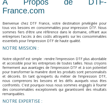
À Propos de DTF-
France.com
Bienvenue chez DTF France, votre destination privilégiée pour
tous vos besoins en consommables pour impression DTF. Nous
sommes fiers d'être une référence dans le domaine, offrant aux
entreprises l'accès à des coûts attrayants sur les consommables
essentiels pour l'impression DTF de haute qualité.
NOTRE MISSION :
Notre objectif est simple : rendre l'impression DTF plus abordable
et accessible pour les entreprises de toutes tailles. Nous croyons
fermement aux avantages de l'impression DTF et à son potentiel
pour transformer la manière dont les produits sont personnalisés
et décorés. En tant qu'experts du métier de l'impression DTF,
nous comprenons les besoins et les défis auxquels vous êtes
confrontés. C'est pourquoi nous nous sommes engagés à fournir
des consommables exceptionnels qui garantissent des résultats
remarquables.
NOTRE EXPERTISE :