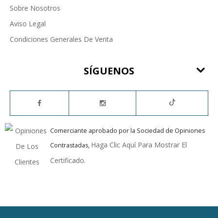
Sobre Nosotros
Aviso Legal
Condiciones Generales De Venta
SÍGUENOS
Comerciante aprobado por la Sociedad de Opiniones
Haga Clic Aquí Para Mostrar El
Contrastadas,
Certificado
.