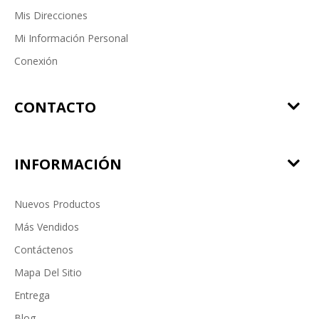
Mis Direcciones
Mi Información Personal
Conexión
CONTACTO
INFORMACIÓN
Nuevos Productos
Más Vendidos
Contáctenos
Mapa Del Sitio
Entrega
Blog