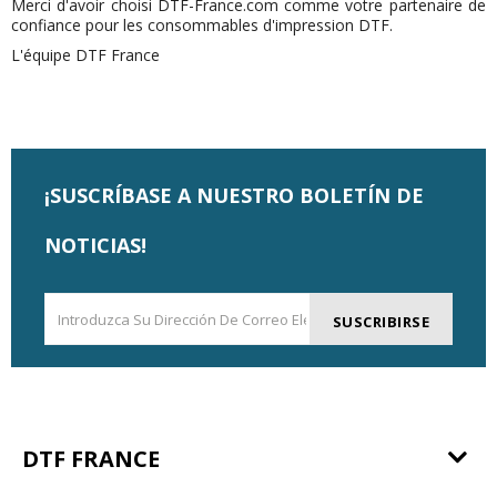
Merci d'avoir choisi DTF-France.com comme votre partenaire de
confiance pour les consommables d'impression DTF.
L'équipe DTF France
¡SUSCRÍBASE A NUESTRO BOLETÍN DE
NOTICIAS!
SUSCRIBIRSE
DTF FRANCE