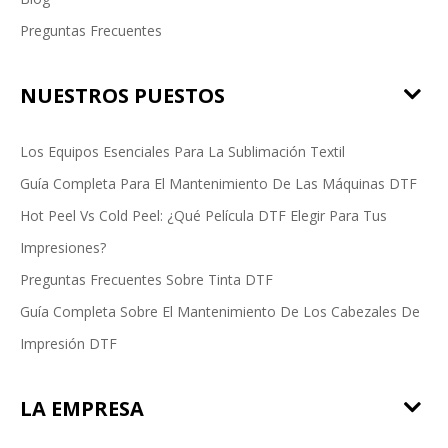
Preguntas Frecuentes
NUESTROS PUESTOS
Los Equipos Esenciales Para La Sublimación Textil
Guía Completa Para El Mantenimiento De Las Máquinas DTF
Hot Peel Vs Cold Peel: ¿Qué Película DTF Elegir Para Tus
Impresiones?
Preguntas Frecuentes Sobre Tinta DTF
Guía Completa Sobre El Mantenimiento De Los Cabezales De
Impresión DTF
LA EMPRESA