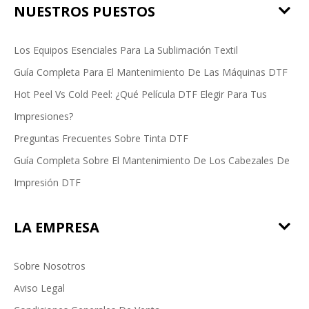
NUESTROS PUESTOS
Los Equipos Esenciales Para La Sublimación Textil
Guía Completa Para El Mantenimiento De Las Máquinas DTF
Hot Peel Vs Cold Peel: ¿Qué Película DTF Elegir Para Tus
Impresiones?
Preguntas Frecuentes Sobre Tinta DTF
Guía Completa Sobre El Mantenimiento De Los Cabezales De
Impresión DTF
LA EMPRESA
Sobre Nosotros
Aviso Legal