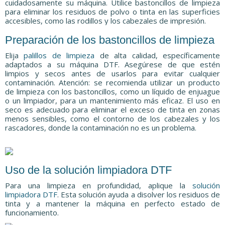
cuidadosamente su máquina. Utilice bastoncillos de limpieza
para eliminar los residuos de polvo o tinta en las superficies
accesibles, como las rodillos y los cabezales de impresión.
Preparación de los bastoncillos de limpieza
Elija
palillos de limpieza
de alta calidad, específicamente
adaptados a su máquina DTF. Asegúrese de que estén
limpios y secos antes de usarlos para evitar cualquier
contaminación. Atención: se recomienda utilizar un producto
de limpieza con los bastoncillos, como un líquido de enjuague
o un limpiador, para un mantenimiento más eficaz. El uso en
seco es adecuado para eliminar el exceso de tinta en zonas
menos sensibles, como el contorno de los cabezales y los
rascadores, donde la contaminación no es un problema.
Uso de la solución limpiadora DTF
Para una limpieza en profundidad, aplique la
solución
limpiadora DTF
. Esta solución ayuda a disolver los residuos de
tinta y a mantener la máquina en perfecto estado de
funcionamiento.