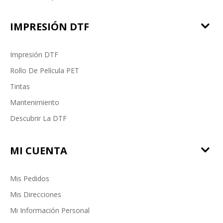
IMPRESIÓN DTF
Impresión DTF
Rollo De Película PET
Tintas
Mantenimiento
Descubrir La DTF
MI CUENTA
Mis Pedidos
Mis Direcciones
Mi Información Personal