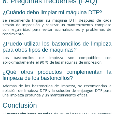
6. Preguntas frecuentes (FAQ)
¿Cuándo debo limpiar mi máquina DTF?
Se recomienda limpiar su máquina DTF después de cada
sesión de impresión y realizar un mantenimiento completo
con regularidad para evitar acumulaciones y problemas de
rendimiento.
¿Puedo utilizar los bastoncillos de limpieza
para otros tipos de máquinas?
Los bastoncillos de limpieza son compatibles con
aproximadamente el 90 % de las máquinas de impresión.
¿Qué otros productos complementan la
limpieza de los bastoncillos?
Además de los bastoncillos de limpieza, se recomiendan la
solución de limpieza DTF y la solución de enjuague DTF para
una limpieza profunda y un mantenimiento eficaz.
Conclusión
El
mantenimiento regular
de su máquina DTF es esencial