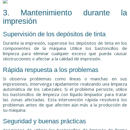
3. Mantenimiento durante la
impresión
Supervisión de los depósitos de tinta
Durante la impresión, supervise los depósitos de tinta en los
componentes de la máquina. Utilice los bastoncillos de
limpieza para eliminar cualquier exceso que pueda causar
obstrucciones o afectar a la calidad de impresión.
Rápida respuesta a los problemas
Si observa problemas como líneas o manchas en sus
impresiones, intervenga rápidamente realizando una limpieza
automática de los cabezales. Si el problema persiste, utilice
los bastoncillos de limpieza con líquido limpiador para tratar
las zonas afectadas. Esta intervención rápida resolverá los
problemas antes de que afecten aún más a la producción de
su máquina.
Seguridad y buenas prácticas
Asegúrese de utilizar los bastoncillos de limpieza de forma