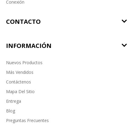
Conexión
CONTACTO
INFORMACIÓN
Nuevos Productos
Más Vendidos
Contáctenos
Mapa Del Sitio
Entrega
Blog
Preguntas Frecuentes