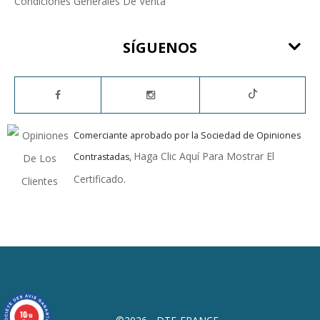
Condiciones Generales De Venta
SÍGUENOS
Comerciante aprobado por la Sociedad de Opiniones
Haga Clic Aquí Para Mostrar El
Contrastadas,
Certificado
.
10
/10