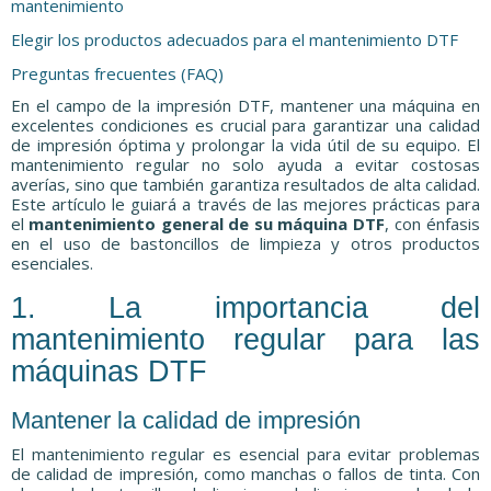
mantenimiento
Elegir los productos adecuados para el mantenimiento DTF
Preguntas frecuentes (FAQ)
En el campo de la impresión DTF, mantener una máquina en
excelentes condiciones es crucial para garantizar una calidad
de impresión óptima y prolongar la vida útil de su equipo. El
mantenimiento regular no solo ayuda a evitar costosas
averías, sino que también garantiza resultados de alta calidad.
Este artículo le guiará a través de las mejores prácticas para
el
mantenimiento general de su máquina DTF
, con énfasis
en el uso de bastoncillos de limpieza y otros productos
esenciales.
1. La importancia del
mantenimiento regular para las
máquinas DTF
Mantener la calidad de impresión
El mantenimiento regular es esencial para evitar problemas
de calidad de impresión, como manchas o fallos de tinta. Con