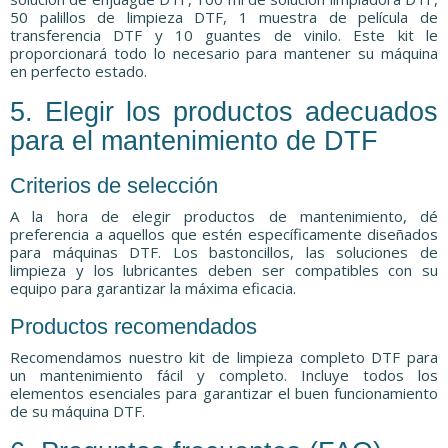
50 palillos de limpieza DTF, 1 muestra de película de
transferencia DTF y 10 guantes de vinilo. Este kit le
proporcionará todo lo necesario para mantener su máquina
en perfecto estado.
5. Elegir los productos adecuados
para el mantenimiento de DTF
Criterios de selección
A la hora de elegir productos de mantenimiento, dé
preferencia a aquellos que estén específicamente diseñados
para máquinas DTF. Los bastoncillos, las soluciones de
limpieza y los lubricantes deben ser compatibles con su
equipo para garantizar la máxima eficacia.
Productos recomendados
Recomendamos nuestro kit de limpieza completo DTF para
un mantenimiento fácil y completo. Incluye todos los
elementos esenciales para garantizar el buen funcionamiento
de su máquina DTF.