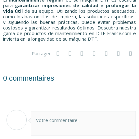
para
garantizar impresiones de calidad
y
prolongar la
vida útil
de su equipo. Utilizando los productos adecuados,
como los bastoncillos de limpieza, las soluciones específicas,
y siguiendo las buenas prácticas, puede evitar problemas
costosos y garantizar resultados óptimos. Descubra nuestra
gama de productos de mantenimiento en DTF-France.com e
invierta en la longevidad de su máquina DTF.
Partager
0
commentaires
Votre commentaire...