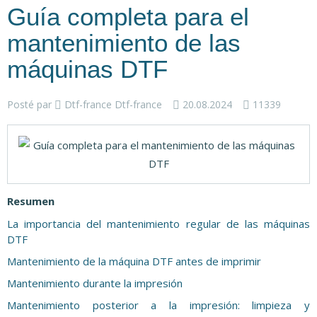
Guía completa para el
mantenimiento de las
máquinas DTF
Posté par
Dtf-france Dtf-france
20.08.2024
11339
Resumen
La importancia del mantenimiento regular de las máquinas
DTF
Mantenimiento de la máquina DTF antes de imprimir
Mantenimiento durante la impresión
Mantenimiento posterior a la impresión: limpieza y