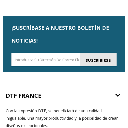
¡SUSCRÍBASE A NUESTRO BOLETÍN DE
NOTICIAS!
SUSCRIBIRSE
DTF FRANCE
Con la impresión DTF, se beneficiará de una calidad
inigualable, una mayor productividad y la posibilidad de crear
diseños excepcionales.