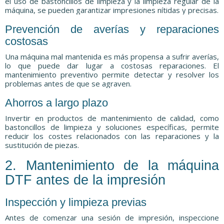
el uso de bastoncillos de limpieza y la limpieza regular de la
máquina, se pueden garantizar impresiones nítidas y precisas.
Prevención de averías y reparaciones
costosas
Una máquina mal mantenida es más propensa a sufrir averías,
lo que puede dar lugar a costosas reparaciones. El
mantenimiento preventivo permite detectar y resolver los
problemas antes de que se agraven.
Ahorros a largo plazo
Invertir en productos de mantenimiento de calidad, como
bastoncillos de limpieza y soluciones específicas, permite
reducir los costes relacionados con las reparaciones y la
sustitución de piezas.
2. Mantenimiento de la máquina
DTF antes de la impresión
Inspección y limpieza previas
Antes de comenzar una sesión de impresión, inspeccione