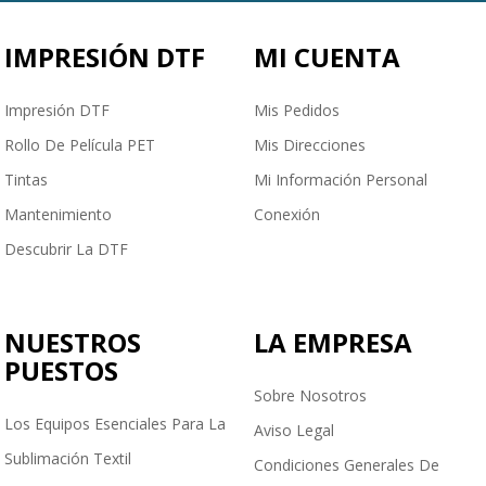
IMPRESIÓN DTF
MI CUENTA
Impresión DTF
Mis Pedidos
Rollo De Película PET
Mis Direcciones
Tintas
Mi Información Personal
Mantenimiento
Conexión
Descubrir La DTF
NUESTROS
LA EMPRESA
PUESTOS
Sobre Nosotros
Los Equipos Esenciales Para La
Aviso Legal
Sublimación Textil
Condiciones Generales De