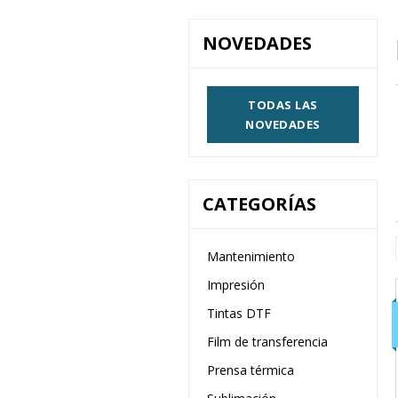
NOVEDADES
TODAS LAS
NOVEDADES
CATEGORÍAS
Mantenimiento
Impresión
Tintas DTF
Film de transferencia
Prensa térmica