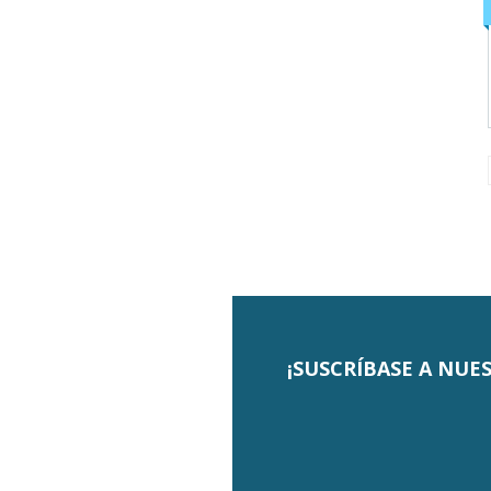
¡SUSCRÍBASE A NUE