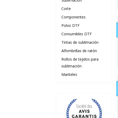
Sublimación
Corte
Componentes
Polvo DTF
Consumibles DTF
Tintas de sublimación
Alfombrillas de ratón
Rollos de tejidos para
sublimación
Manteles