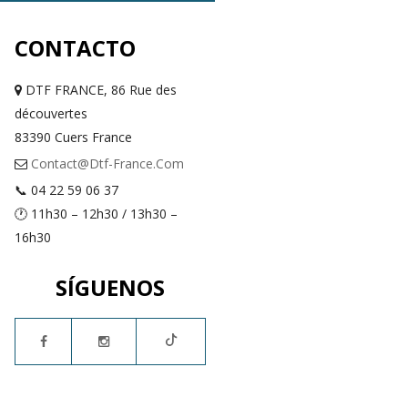
CONTACTO
DTF FRANCE, 86 Rue des
découvertes
83390 Cuers France
Contact@dtf-France.com
📞 04 22 59 06 37
🕐 11h30 – 12h30 / 13h30 –
16h30
SÍGUENOS