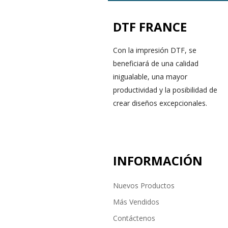
DTF FRANCE
Con la impresión DTF, se
beneficiará de una calidad
inigualable, una mayor
productividad y la posibilidad de
crear diseños excepcionales.
INFORMACIÓN
Nuevos Productos
Más Vendidos
Contáctenos