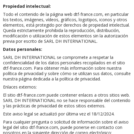
Propiedad intelectual:
Todo el contenido de la página web dtf-france.com, en particular
los textos, imágenes, vídeos, gráficos, logotipos, iconos y otros
elementos, está protegido por derechos de propiedad intelectual.
Queda estrictamente prohibida la reproducción, distribución,
modificación o utilización de estos elementos sin la autorización
previa por escrito de SARL DH INTERNATIONAL.
Datos personales:
SARL DH INTERNATIONAL se compromete a respetar la
confidencialidad de los datos personales recopilados en el sitio
dtf-france.com. Para obtener más información sobre nuestra
política de privacidad y sobre cómo se utilizan sus datos, consulte
nuestra página dedicada a la política de privacidad.
Enlaces externos:
El sitio dtf-france.com puede contener enlaces a otros sitios web.
SARL DH INTERNATIONAL no se hace responsable del contenido
y las prácticas de privacidad de estos sitios externos.
Este aviso legal se actualizó por última vez el 18/12/2024.
Para cualquier pregunta o solicitud de información sobre el aviso
legal del sitio dtf-france.com, puede ponerse en contacto con
nosotros en la siguiente dirección de correo electrónico: