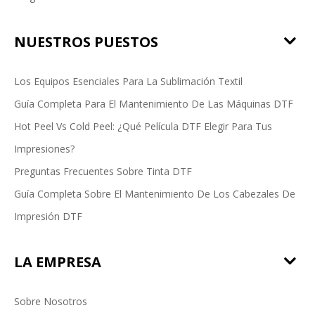
NUESTROS PUESTOS
Los Equipos Esenciales Para La Sublimación Textil
Guía Completa Para El Mantenimiento De Las Máquinas DTF
Hot Peel Vs Cold Peel: ¿Qué Película DTF Elegir Para Tus
Impresiones?
Preguntas Frecuentes Sobre Tinta DTF
Guía Completa Sobre El Mantenimiento De Los Cabezales De
Impresión DTF
LA EMPRESA
Sobre Nosotros