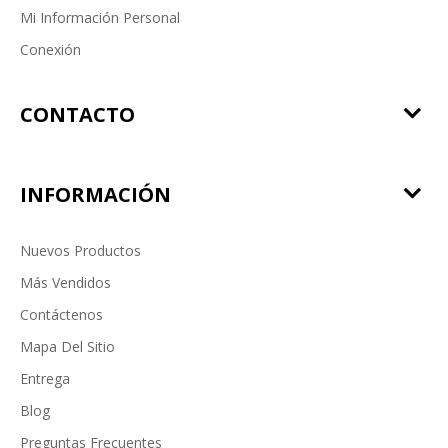
Mi Información Personal
Conexión
CONTACTO
INFORMACIÓN
Nuevos Productos
Más Vendidos
Contáctenos
Mapa Del Sitio
Entrega
Blog
Preguntas Frecuentes