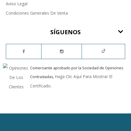
Aviso Legal
Condiciones Generales De Venta
SÍGUENOS
Comerciante aprobado por la Sociedad de Opiniones
Haga Clic Aquí Para Mostrar El
Contrastadas,
Certificado
.