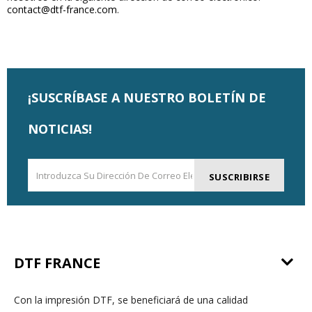
contact@dtf-france.com
.
¡SUSCRÍBASE A NUESTRO BOLETÍN DE
NOTICIAS!
SUSCRIBIRSE
DTF FRANCE
Con la impresión DTF, se beneficiará de una calidad