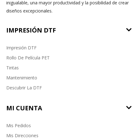
inigualable, una mayor productividad y la posibilidad de crear
diseños excepcionales.
IMPRESIÓN DTF
Impresión DTF
Rollo De Película PET
Tintas
Mantenimiento
Descubrir La DTF
MI CUENTA
Mis Pedidos
Mis Direcciones