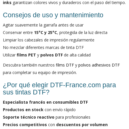
inks
garantizan colores vivos y duraderos con el paso del tiempo.
Consejos de uso y mantenimiento
Agitar suavemente la garrafa antes de usar
Conservar entre
15°C y 25°C
, protegida de la luz directa
Limpiar los cabezales de impresión regularmente
No mezclar diferentes marcas de tinta DTF
Utilizar
films PET
y
polvos DTF
de alta calidad
Descubra también nuestros
films DTF
y
polvos adhesivos DTF
para completar su equipo de impresión.
¿Por qué elegir DTF-France.com para
sus tintas DTF?
Especialista francés en consumibles DTF
Productos en stock
con envío rápido
Soporte técnico reactivo
para profesionales
Precios competitivos
con
descuentos por volumen