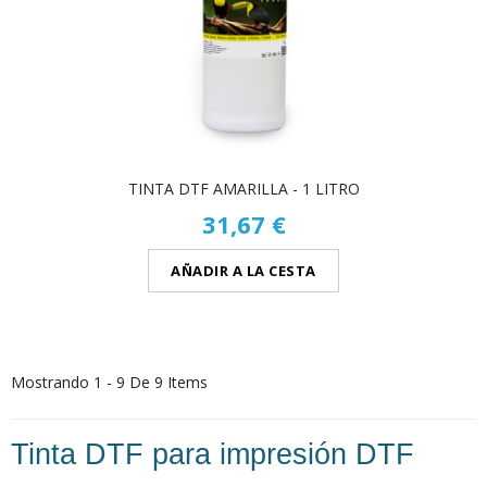
TINTA DTF AMARILLA - 1 LITRO
31,67 €
AÑADIR A LA CESTA
Mostrando 1 - 9 De 9 Items
Tinta DTF para impresión DTF