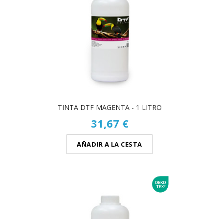
TINTA DTF MAGENTA - 1 LITRO
31,67 €
AÑADIR A LA CESTA