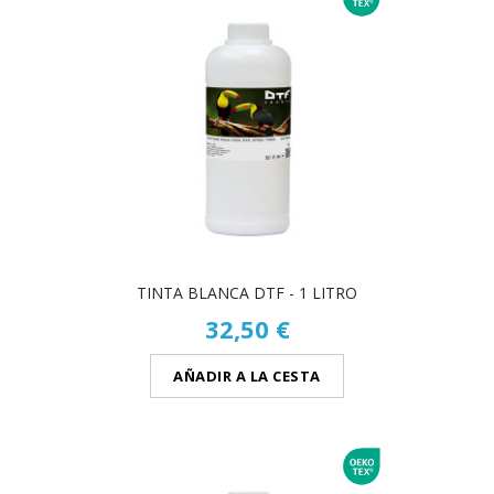
TINTA BLANCA DTF - 1 LITRO
32,50 €
AÑADIR A LA CESTA