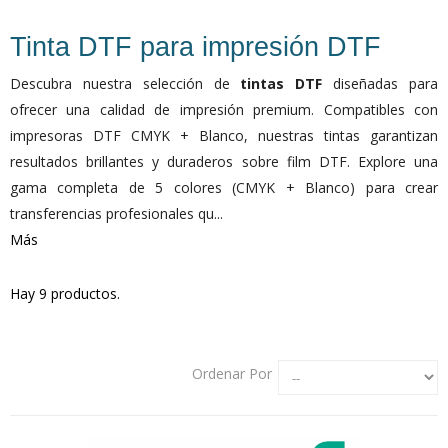
Tinta DTF para impresión DTF
Descubra nuestra selección de
tintas DTF
diseñadas para
ofrecer una calidad de impresión premium. Compatibles con
impresoras DTF CMYK + Blanco, nuestras tintas garantizan
resultados brillantes y duraderos sobre film DTF. Explore una
gama completa de 5 colores (CMYK + Blanco) para crear
transferencias profesionales qu...
Más
Hay 9 productos.
Ordenar Por