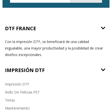
DTF FRANCE
Con la impresión DTF, se beneficiará de una calidad
inigualable, una mayor productividad y la posibilidad de crear
diseños excepcionales.
IMPRESIÓN DTF
Impresión DTF
Rollo De Película PET
Tintas
Mantenimiento