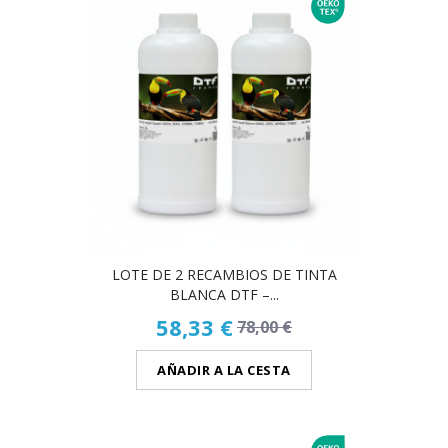
LOTE DE 2 RECAMBIOS DE TINTA
BLANCA DTF –...
58,33 €
78,00 €
AÑADIR A LA CESTA