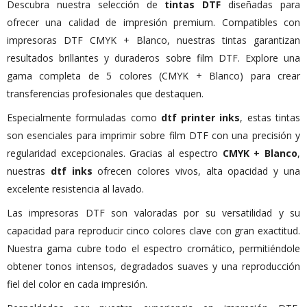
Descubra nuestra selección de
tintas DTF
diseñadas para
ofrecer una calidad de impresión premium. Compatibles con
impresoras DTF CMYK + Blanco, nuestras tintas garantizan
resultados brillantes y duraderos sobre film DTF. Explore una
gama completa de 5 colores (CMYK + Blanco) para crear
transferencias profesionales que destaquen.
Especialmente formuladas como
dtf printer inks
, estas tintas
son esenciales para imprimir sobre film DTF con una precisión y
regularidad excepcionales. Gracias al espectro
CMYK + Blanco
,
nuestras
dtf inks
ofrecen colores vivos, alta opacidad y una
excelente resistencia al lavado.
Las impresoras DTF son valoradas por su versatilidad y su
capacidad para reproducir cinco colores clave con gran exactitud.
Nuestra gama cubre todo el espectro cromático, permitiéndole
obtener tonos intensos, degradados suaves y una reproducción
fiel del color en cada impresión.