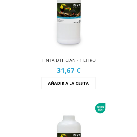
TINTA DTF CIAN - 1 LITRO
31,67 €
AÑADIR A LA CESTA