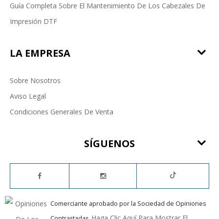
Guía Completa Sobre El Mantenimiento De Los Cabezales De
Impresión DTF
LA EMPRESA
Sobre Nosotros
Aviso Legal
Condiciones Generales De Venta
SÍGUENOS
Comerciante aprobado por la Sociedad de Opiniones
Haga Clic Aquí Para Mostrar El
Contrastadas,