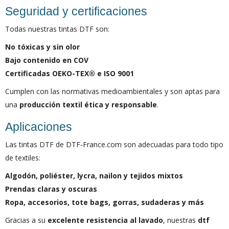
Seguridad y certificaciones
Todas nuestras tintas DTF son:
No tóxicas y sin olor
Bajo contenido en COV
Certificadas OEKO-TEX® e ISO 9001
Cumplen con las normativas medioambientales y son aptas para
una
producción textil ética y responsable
.
Aplicaciones
Las tintas DTF de DTF-France.com son adecuadas para todo tipo
de textiles:
Algodón, poliéster, lycra, nailon y tejidos mixtos
Prendas claras y oscuras
Ropa, accesorios, tote bags, gorras, sudaderas y más
Gracias a su
excelente resistencia al lavado
, nuestras
dtf