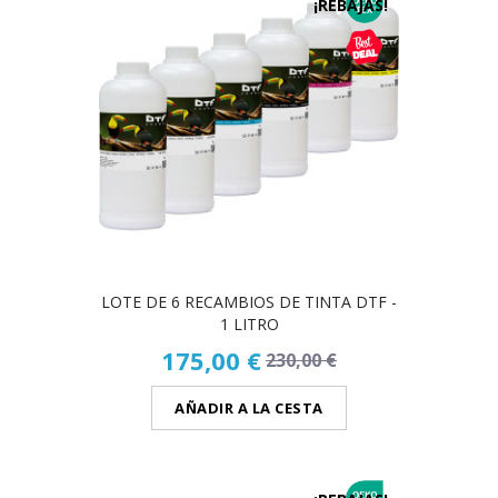
¡REBAJAS!
LOTE DE 6 RECAMBIOS DE TINTA DTF -
1 LITRO
175,00 €
230,00 €
AÑADIR A LA CESTA