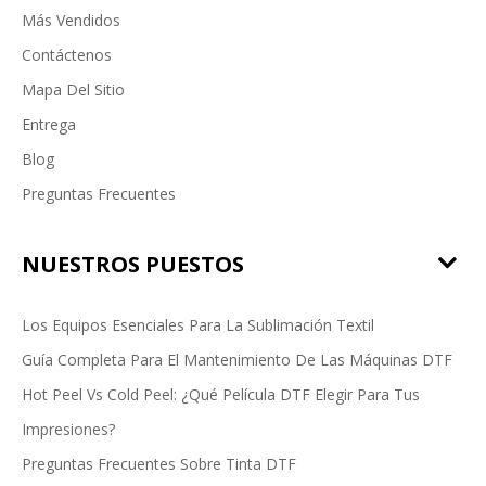
Más Vendidos
Contáctenos
Mapa Del Sitio
Entrega
Blog
Preguntas Frecuentes
NUESTROS PUESTOS
Los Equipos Esenciales Para La Sublimación Textil
Guía Completa Para El Mantenimiento De Las Máquinas DTF
Hot Peel Vs Cold Peel: ¿Qué Película DTF Elegir Para Tus
Impresiones?
Preguntas Frecuentes Sobre Tinta DTF