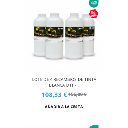
LOTE DE 4 RECAMBIOS DE TINTA
BLANCA DTF -...
108,33 €
156,00 €
AÑADIR A LA CESTA