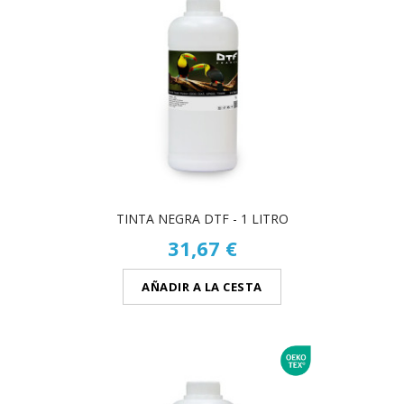
TINTA NEGRA DTF - 1 LITRO
31,67 €
AÑADIR A LA CESTA