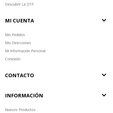
Descubrir La DTF
MI CUENTA
Mis Pedidos
Mis Direcciones
Mi Información Personal
Conexión
CONTACTO
INFORMACIÓN
Nuevos Productos