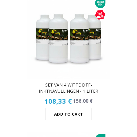
SET VAN 4 WITTE DTF-
INKTNAVULLINGEN - 1 LITER
108,33 €
156,00 €
ADD TO CART