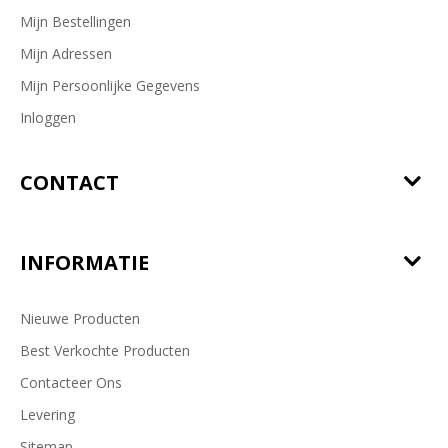
Mijn Bestellingen
Mijn Adressen
Mijn Persoonlijke Gegevens
Inloggen
CONTACT
INFORMATIE
Nieuwe Producten
Best Verkochte Producten
Contacteer Ons
Levering
Sitemap