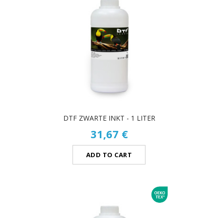
DTF ZWARTE INKT - 1 LITER
31,67 €
ADD TO CART