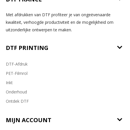
Met afdrukken van DTF profiteer je van ongeëvenaarde
kwaliteit, verhoogde productiviteit en de mogelijkheid om
uitzonderlijke ontwerpen te maken.
DTF PRINTING
DTF-Afdruk
PET-Filmrol
Inkt
Onderhoud
Ontdek DTF
MIJN ACCOUNT