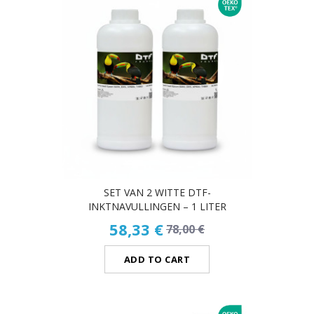
SET VAN 2 WITTE DTF-
INKTNAVULLINGEN – 1 LITER
58,33 €
78,00 €
ADD TO CART