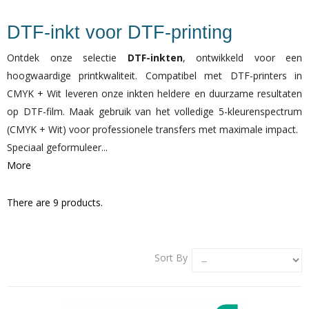
DTF-inkt voor DTF-printing
Ontdek onze selectie
DTF-inkten
, ontwikkeld voor een
hoogwaardige printkwaliteit. Compatibel met DTF-printers in
CMYK + Wit leveren onze inkten heldere en duurzame resultaten
op DTF-film. Maak gebruik van het volledige 5-kleurenspectrum
(CMYK + Wit) voor professionele transfers met maximale impact.
Speciaal geformuleer...
More
There are 9 products.
Sort By