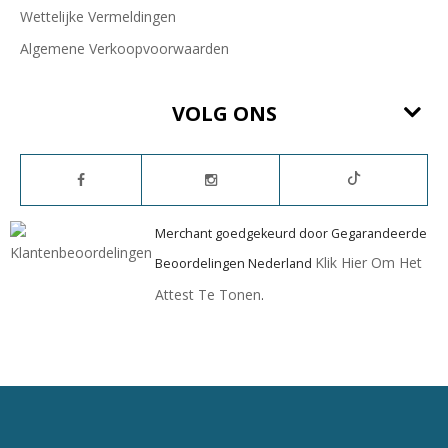
Wettelijke Vermeldingen
Algemene Verkoopvoorwaarden
VOLG ONS
Merchant goedgekeurd door Gegarandeerde
Klik Hier Om Het
Beoordelingen Nederland
Attest Te Tonen
.