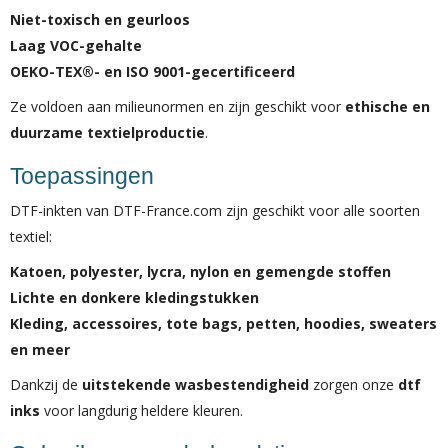
Niet-toxisch en geurloos
Laag VOC-gehalte
OEKO-TEX®- en ISO 9001-gecertificeerd
Ze voldoen aan milieunormen en zijn geschikt voor
ethische en
duurzame textielproductie
.
Toepassingen
DTF-inkten van DTF-France.com zijn geschikt voor alle soorten
textiel:
Katoen, polyester, lycra, nylon en gemengde stoffen
Lichte en donkere kledingstukken
Kleding, accessoires, tote bags, petten, hoodies, sweaters
en meer
Dankzij de
uitstekende wasbestendigheid
zorgen onze
dtf
inks
voor langdurig heldere kleuren.