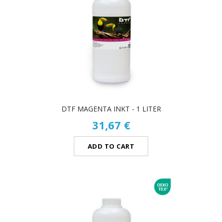
DTF MAGENTA INKT - 1 LITER
31,67 €
ADD TO CART