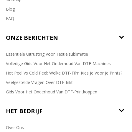
Blog
FAQ
ONZE BERICHTEN
Essentiële Uitrusting Voor Textielsublimatie
Volledige Gids Voor Het Onderhoud Van DTF-Machines
Hot Peel Vs Cold Peel: Welke DTF-Film Kies Je Voor Je Prints?
Veelgestelde Vragen Over DTF-Inkt
Gids Voor Het Onderhoud Van DTF-Printkoppen
HET BEDRIJF
Over Ons