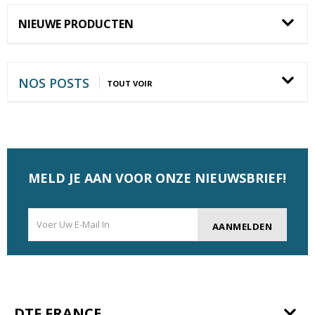
NIEUWE PRODUCTEN
NOS POSTS
TOUT VOIR
MELD JE AAN VOOR ONZE NIEUWSBRIEF!
AANMELDEN
DTF FRANCE