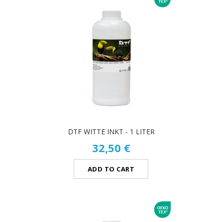
DTF WITTE INKT - 1 LITER
32,50 €
ADD TO CART