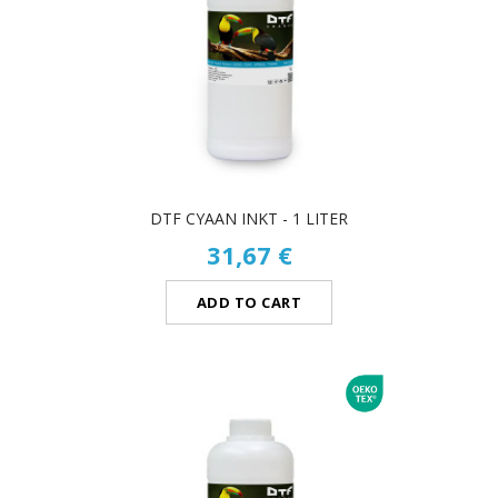
DTF CYAAN INKT - 1 LITER
31,67 €
ADD TO CART