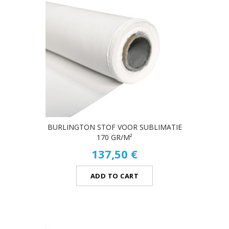
BURLINGTON STOF VOOR SUBLIMATIE
170 GR/M²
137,50 €
ADD TO CART