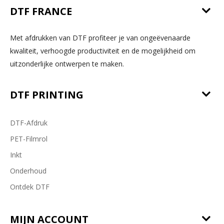
DTF FRANCE
Met afdrukken van DTF profiteer je van ongeëvenaarde
kwaliteit, verhoogde productiviteit en de mogelijkheid om
uitzonderlijke ontwerpen te maken.
DTF PRINTING
DTF-Afdruk
PET-Filmrol
Inkt
Onderhoud
Ontdek DTF
MIJN ACCOUNT