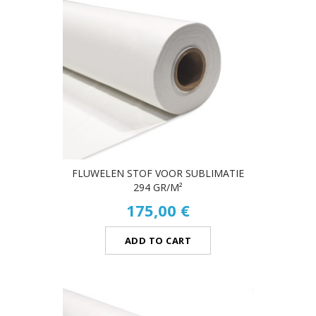
FLUWELEN STOF VOOR SUBLIMATIE
294 GR/M²
175,00 €
ADD TO CART