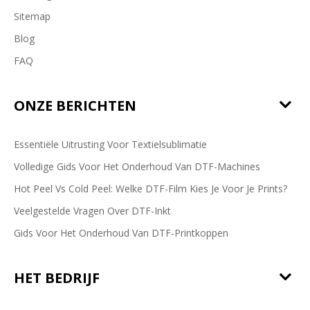
Sitemap
Blog
FAQ
ONZE BERICHTEN
Essentiële Uitrusting Voor Textielsublimatie
Volledige Gids Voor Het Onderhoud Van DTF-Machines
Hot Peel Vs Cold Peel: Welke DTF-Film Kies Je Voor Je Prints?
Veelgestelde Vragen Over DTF-Inkt
Gids Voor Het Onderhoud Van DTF-Printkoppen
HET BEDRIJF