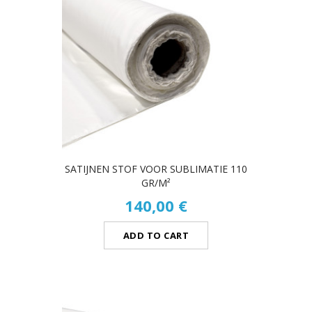
SATIJNEN STOF VOOR SUBLIMATIE 110
GR/M²
140,00 €
ADD TO CART