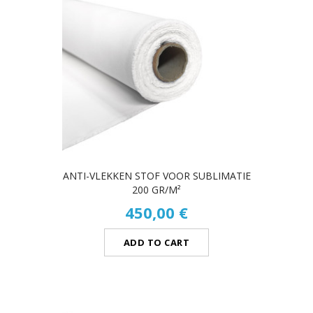
ANTI-VLEKKEN STOF VOOR SUBLIMATIE
200 GR/M²
450,00 €
ADD TO CART