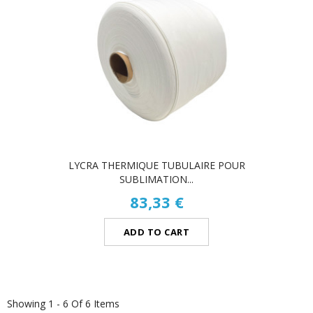
LYCRA THERMIQUE TUBULAIRE POUR
SUBLIMATION...
83,33 €
ADD TO CART
Showing 1 - 6 Of 6 Items