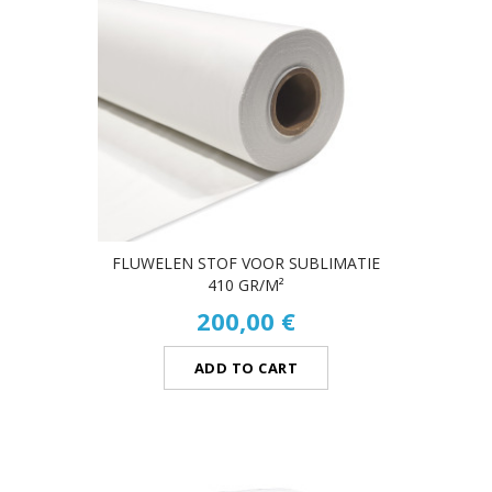
FLUWELEN STOF VOOR SUBLIMATIE
410 GR/M²
200,00 €
ADD TO CART