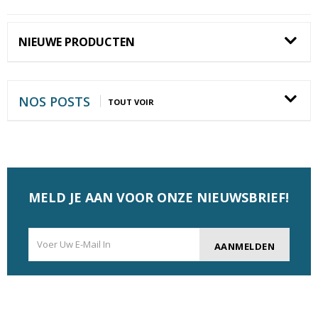
NIEUWE PRODUCTEN
NOS POSTS
TOUT VOIR
MELD JE AAN VOOR ONZE NIEUWSBRIEF!
AANMELDEN