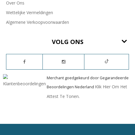
Over Ons
Wettelijke Vermeldingen
Algemene Verkoopvoorwaarden
VOLG ONS
Merchant goedgekeurd door Gegarandeerde
Klik Hier Om Het
Beoordelingen Nederland
Attest Te Tonen
.