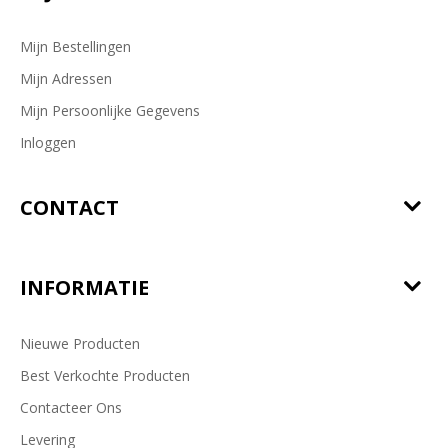
Mijn Bestellingen
Mijn Adressen
Mijn Persoonlijke Gegevens
Inloggen
CONTACT
INFORMATIE
Nieuwe Producten
Best Verkochte Producten
Contacteer Ons
Levering