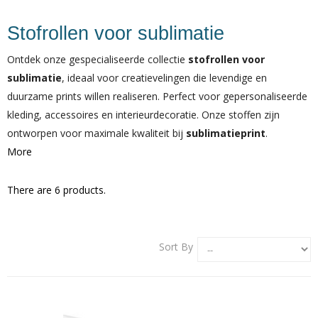
Stofrollen voor sublimatie
Ontdek onze gespecialiseerde collectie
stofrollen voor
sublimatie
, ideaal voor creatievelingen die levendige en
duurzame prints willen realiseren. Perfect voor gepersonaliseerde
kleding, accessoires en interieurdecoratie. Onze stoffen zijn
ontworpen voor maximale kwaliteit bij
sublimatieprint
.
More
There are 6 products.
Sort By