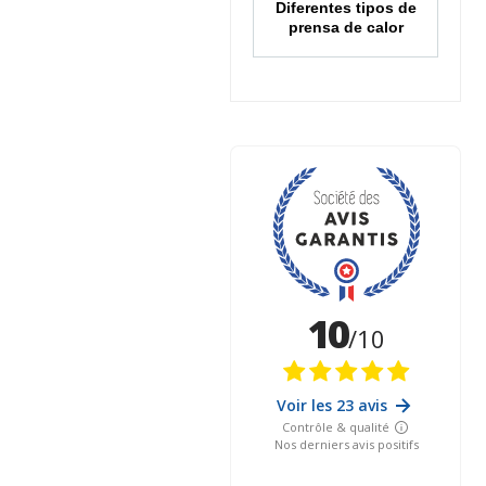
Diferentes tipos de
prensa de calor