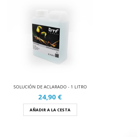
SOLUCIÓN DE ACLARADO - 1 LITRO
24,90 €
AÑADIR A LA CESTA