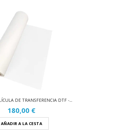
ÍCULA DE TRANSFERENCIA DTF -...
180,00 €
AÑADIR A LA CESTA