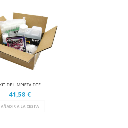
KIT DE LIMPIEZA DTF
41,58 €
AÑADIR A LA CESTA