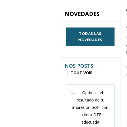
NOVEDADES
TODAS LAS
NOVEDADES
NOS POSTS
TOUT VOIR