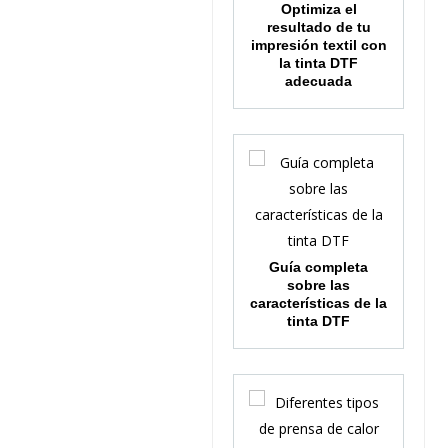
Optimiza el
resultado de tu
impresión textil con
la tinta DTF
adecuada
Guía completa
sobre las
características de la
tinta DTF