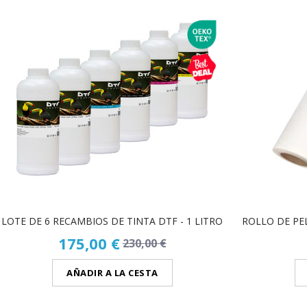
LOTE DE 6 RECAMBIOS DE TINTA DTF - 1 LITRO
ROLLO DE PEL
175,00 €
230,00 €
AÑADIR A LA CESTA