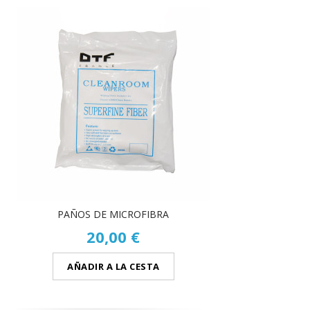
PAÑOS DE MICROFIBRA
20,00 €
AÑADIR A LA CESTA