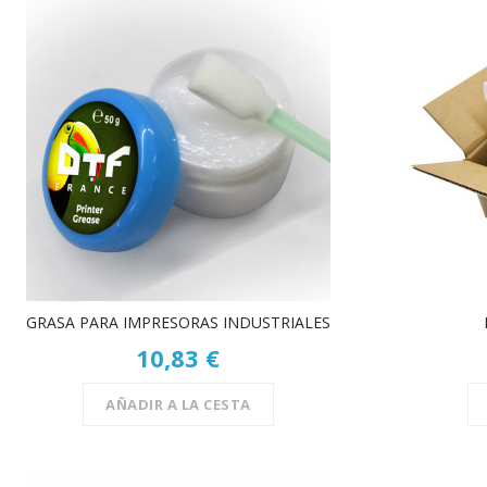
GRASA PARA IMPRESORAS INDUSTRIALES
10,83 €
AÑADIR A LA CESTA