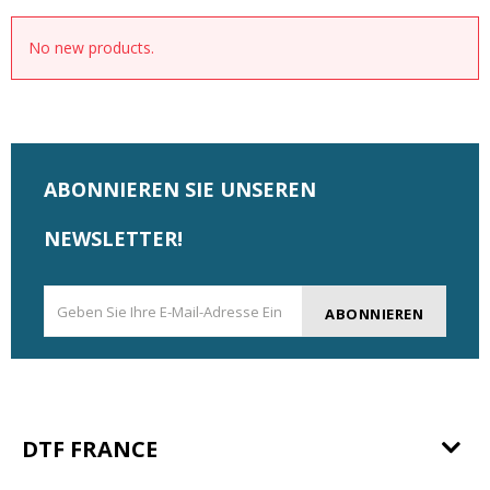
No new products.
ABONNIEREN SIE UNSEREN
NEWSLETTER!
ABONNIEREN
DTF FRANCE