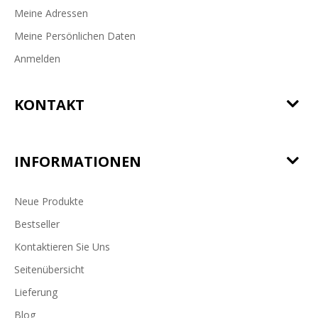
Meine Adressen
Meine Persönlichen Daten
Anmelden
KONTAKT
INFORMATIONEN
Neue Produkte
Bestseller
Kontaktieren Sie Uns
Seitenübersicht
Lieferung
Blog