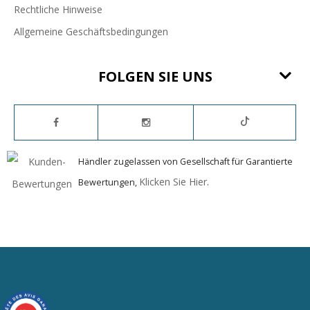
Rechtliche Hinweise
Allgemeine Geschäftsbedingungen
FOLGEN SIE UNS
Händler zugelassen von Gesellschaft für Garantierte
Klicken Sie Hier
Bewertungen,
.