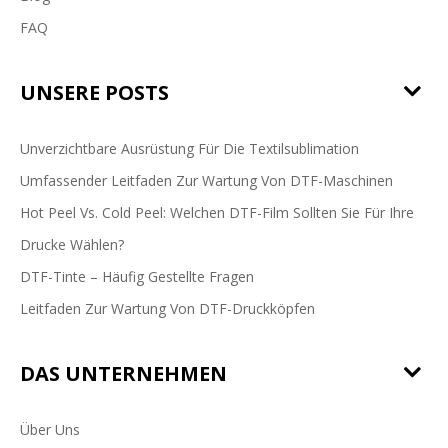
FAQ
UNSERE POSTS
Unverzichtbare Ausrüstung Für Die Textilsublimation
Umfassender Leitfaden Zur Wartung Von DTF-Maschinen
Hot Peel Vs. Cold Peel: Welchen DTF-Film Sollten Sie Für Ihre
Drucke Wählen?
DTF-Tinte – Häufig Gestellte Fragen
Leitfaden Zur Wartung Von DTF-Druckköpfen
DAS UNTERNEHMEN
Über Uns