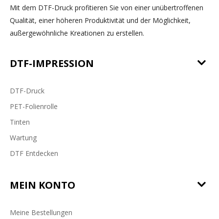
Mit dem DTF-Druck profitieren Sie von einer unübertroffenen
Qualität, einer höheren Produktivität und der Möglichkeit,
außergewöhnliche Kreationen zu erstellen.
DTF-IMPRESSION
DTF-Druck
PET-Folienrolle
Tinten
Wartung
DTF Entdecken
MEIN KONTO
Meine Bestellungen