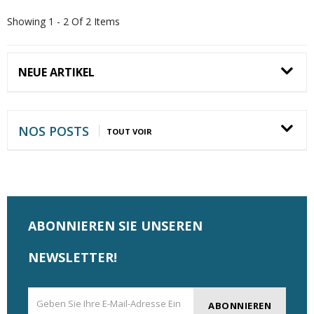
Showing 1 - 2 Of 2 Items
NEUE ARTIKEL
NOS POSTS
TOUT VOIR
ABONNIEREN SIE UNSEREN
NEWSLETTER!
ABONNIEREN