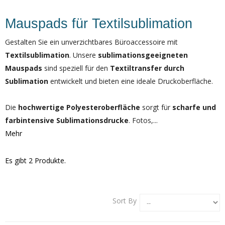
Mauspads für Textilsublimation
Gestalten Sie ein unverzichtbares Büroaccessoire mit
Textilsublimation
. Unsere
sublimationsgeeigneten
Mauspads
sind speziell für den
Textiltransfer durch
Sublimation
entwickelt und bieten eine ideale Druckoberfläche.
Die
hochwertige Polyesteroberfläche
sorgt für
scharfe und
farbintensive Sublimationsdrucke
. Fotos,...
Mehr
Es gibt 2 Produkte.
Sort By