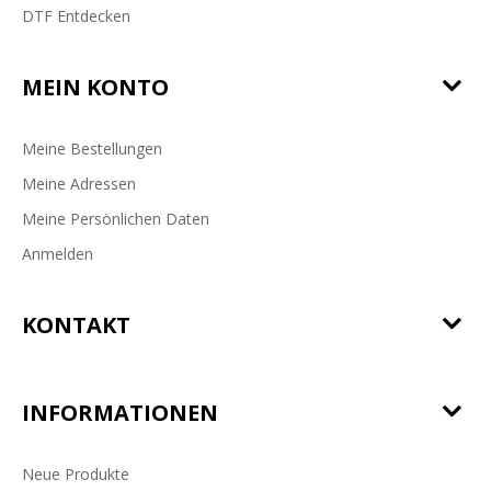
DTF Entdecken
MEIN KONTO
Meine Bestellungen
Meine Adressen
Meine Persönlichen Daten
Anmelden
KONTAKT
INFORMATIONEN
Neue Produkte