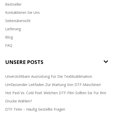
Bestseller
Kontaktieren Sie Uns
Seitenübersicht
Lieferung
Blog
FAQ
UNSERE POSTS
Unverzichtbare Ausrüstung Für Die Textilsublimation
Umfassender Leitfaden Zur Wartung Von DTF-Maschinen
Hot Peel Vs. Cold Peel: Welchen DTF-Film Sollten Sie Für Ihre
Drucke Wählen?
DTF-Tinte – Häufig Gestellte Fragen