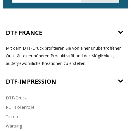
DTF FRANCE
Mit dem DTF-Druck profitieren Sie von einer unübertroffenen
Qualität, einer höheren Produktivität und der Möglichkeit,
außergewöhnliche Kreationen zu erstellen.
DTF-IMPRESSION
DTF-Druck
PET-Folienrolle
Tinten
Wartung