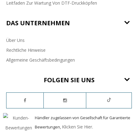
Leitfaden Zur Wartung Von DTF-Druckköpfen
DAS UNTERNEHMEN
Über Uns
Rechtliche Hinweise
Allgemeine Geschäftsbedingungen
FOLGEN SIE UNS
Händler zugelassen von Gesellschaft für Garantierte
Klicken Sie Hier
Bewertungen,
.