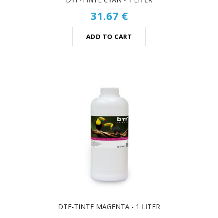
31.67 €
ADD TO CART
DTF-TINTE MAGENTA - 1 LITER