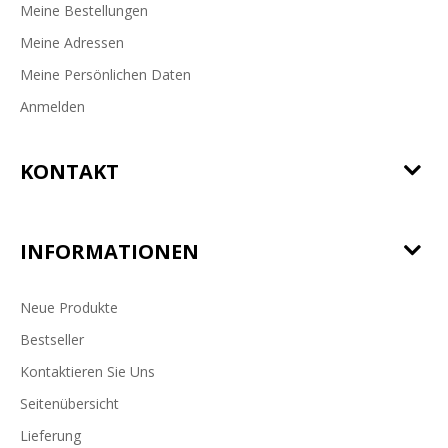
Meine Bestellungen
Meine Adressen
Meine Persönlichen Daten
Anmelden
KONTAKT
INFORMATIONEN
Neue Produkte
Bestseller
Kontaktieren Sie Uns
Seitenübersicht
Lieferung