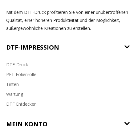
Mit dem DTF-Druck profitieren Sie von einer unübertroffenen
Qualität, einer höheren Produktivität und der Möglichkeit,
außergewöhnliche Kreationen zu erstellen.
DTF-IMPRESSION
DTF-Druck
PET-Folienrolle
Tinten
Wartung
DTF Entdecken
MEIN KONTO