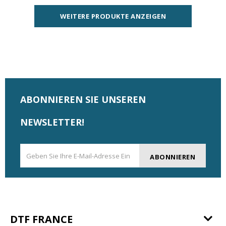
WEITERE PRODUKTE ANZEIGEN
ABONNIEREN SIE UNSEREN
NEWSLETTER!
ABONNIEREN
DTF FRANCE