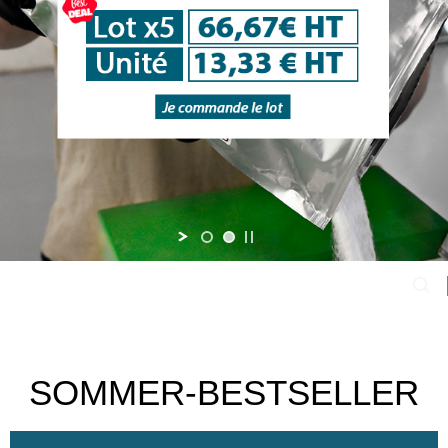
SOMMER-BESTSELLER