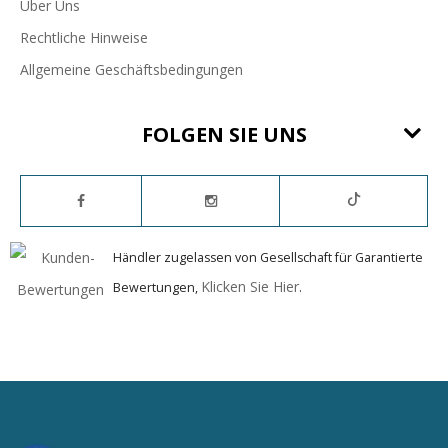
Über Uns
Rechtliche Hinweise
Allgemeine Geschäftsbedingungen
FOLGEN SIE UNS
Händler zugelassen von Gesellschaft für Garantierte
Klicken Sie Hier
Bewertungen,
.