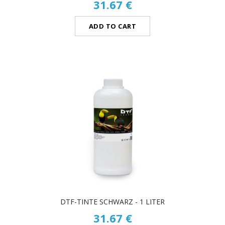
31.67 €
ADD TO CART
DTF-TINTE SCHWARZ - 1 LITER
31.67 €