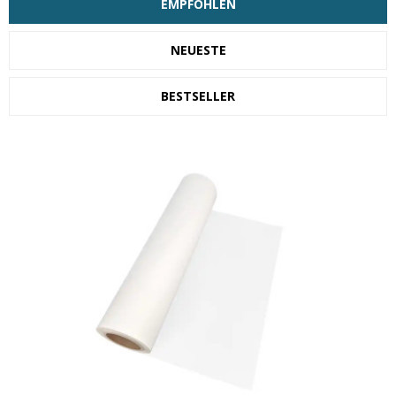
EMPFOHLEN
NEUESTE
BESTSELLER