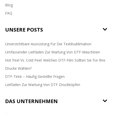
Blog
FAQ
UNSERE POSTS
Unverzichtbare Ausrüstung Für Die Textilsublimation
Umfassender Leitfaden Zur Wartung Von DTF-Maschinen
Hot Peel Vs. Cold Peel: Welchen DTF-Film Sollten Sie Für Ihre
Drucke Wählen?
DTF-Tinte – Häufig Gestellte Fragen
Leitfaden Zur Wartung Von DTF-Druckköpfen
DAS UNTERNEHMEN