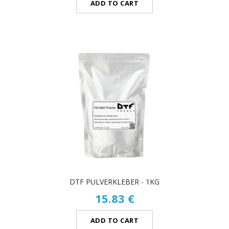
ADD TO CART
DTF PULVERKLEBER - 1KG
15.83 €
ADD TO CART