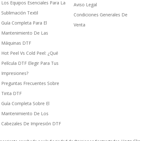
Los Equipos Esenciales Para La
Aviso Legal
Sublimación Textil
Condiciones Generales De
Guía Completa Para El
Venta
Mantenimiento De Las
Máquinas DTF
Hot Peel Vs Cold Peel: ¿Qué
Película DTF Elegir Para Tus
Impresiones?
Preguntas Frecuentes Sobre
Tinta DTF
Guía Completa Sobre El
Mantenimiento De Los
Cabezales De Impresión DTF