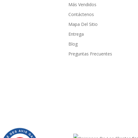
Más Vendidos
Contáctenos
Mapa Del Sitio
Entrega
Blog
Preguntas Frecuentes