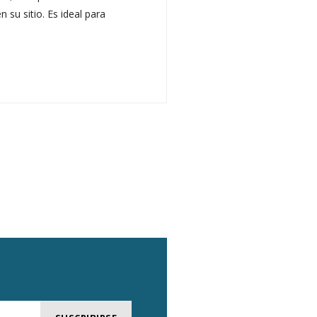
su sitio. Es ideal para