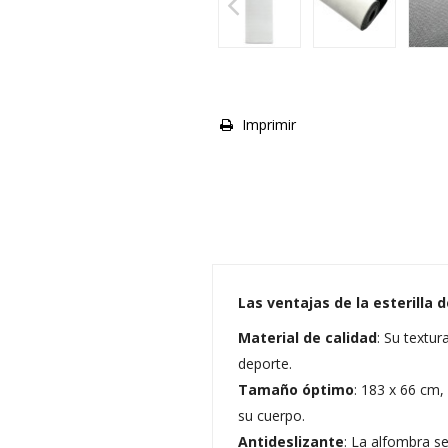
Imprimir
Las ventajas de la esterilla 
Material de calidad
: Su textu
deporte.
Tamaño óptimo
: 183 x 66 cm,
su cuerpo.
Antideslizante
: La alfombra se