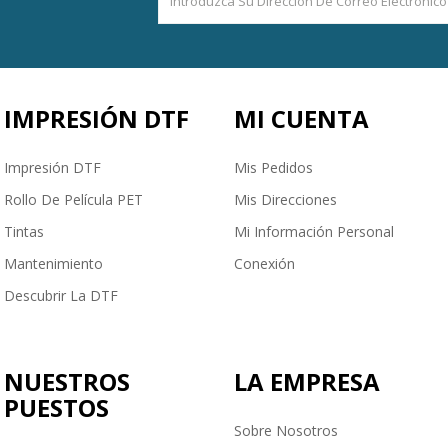
IMPRESIÓN DTF
MI CUENTA
Impresión DTF
Mis Pedidos
Rollo De Película PET
Mis Direcciones
Tintas
Mi Información Personal
Mantenimiento
Conexión
Descubrir La DTF
NUESTROS
LA EMPRESA
PUESTOS
Sobre Nosotros