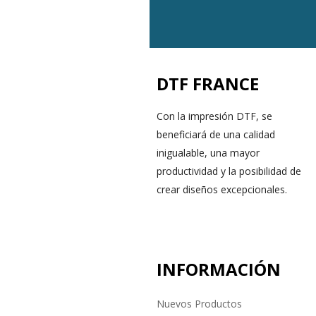
DTF FRANCE
Con la impresión DTF, se
beneficiará de una calidad
inigualable, una mayor
productividad y la posibilidad de
crear diseños excepcionales.
INFORMACIÓN
Nuevos Productos