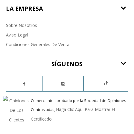
LA EMPRESA
Sobre Nosotros
Aviso Legal
Condiciones Generales De Venta
SÍGUENOS
Comerciante aprobado por la Sociedad de Opiniones
Haga Clic Aquí Para Mostrar El
Contrastadas,
Certificado
.