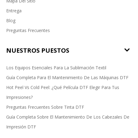
Mapa Del Sitio
Entrega
Blog
Preguntas Frecuentes
NUESTROS PUESTOS
Los Equipos Esenciales Para La Sublimación Textil
Guía Completa Para El Mantenimiento De Las Máquinas DTF
Hot Peel Vs Cold Peel: ¿Qué Película DTF Elegir Para Tus
Impresiones?
Preguntas Frecuentes Sobre Tinta DTF
Guía Completa Sobre El Mantenimiento De Los Cabezales De
Impresión DTF