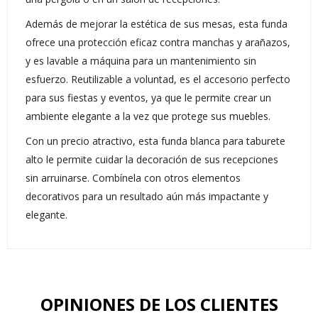
Además de mejorar la estética de sus mesas, esta funda
ofrece una protección eficaz contra manchas y arañazos,
y es lavable a máquina para un mantenimiento sin
esfuerzo. Reutilizable a voluntad, es el accesorio perfecto
para sus fiestas y eventos, ya que le permite crear un
ambiente elegante a la vez que protege sus muebles.
Con un precio atractivo, esta funda blanca para taburete
alto le permite cuidar la decoración de sus recepciones
sin arruinarse. Combínela con otros elementos
decorativos para un resultado aún más impactante y
elegante.
OPINIONES DE LOS CLIENTES