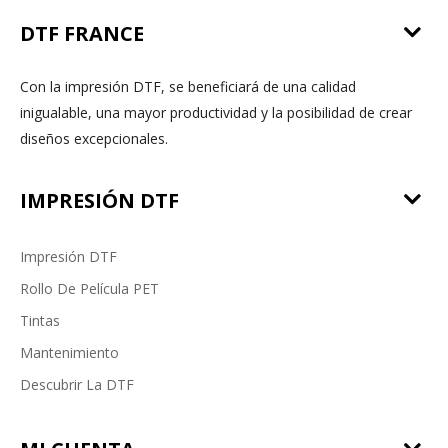
DTF FRANCE
Con la impresión DTF, se beneficiará de una calidad
inigualable, una mayor productividad y la posibilidad de crear
diseños excepcionales.
IMPRESIÓN DTF
Impresión DTF
Rollo De Película PET
Tintas
Mantenimiento
Descubrir La DTF