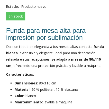
Estado:
Producto nuevo
En stock
Funda para mesa alta para
impresión por sublimación
Dale un toque de elegancia a tus mesas altas con esta
funda
blanca
, extensible y elegante. Ideal para una decoración
refinada en tus recepciones, se adapta a
mesas de 80x110
cm
, ofreciendo una protección práctica y lavable a máquina.
Características:
Dimensiones
: 80x110 cm
Material:
90 % poliéster, 10 % elastano
Color:
blanco
Mantenimiento:
lavable a máquina