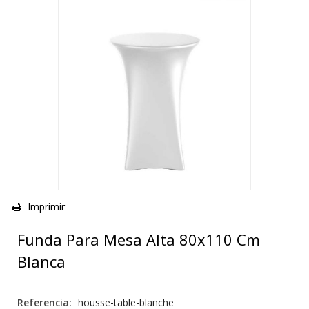
Imprimir
Funda Para Mesa Alta 80x110 Cm
Blanca
Referencia:
housse-table-blanche