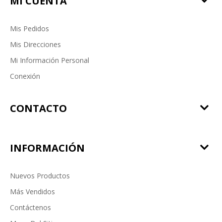
MI CUENTA
Mis Pedidos
Mis Direcciones
Mi Información Personal
Conexión
CONTACTO
INFORMACIÓN
Nuevos Productos
Más Vendidos
Contáctenos