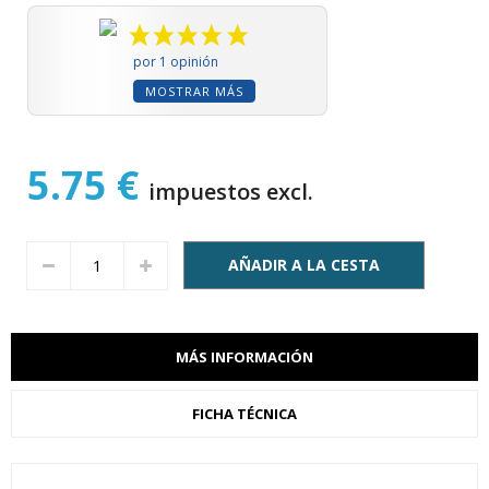
por 1 opinión
MOSTRAR MÁS
5.75 €
impuestos excl.
AÑADIR A LA CESTA
MÁS INFORMACIÓN
FICHA TÉCNICA