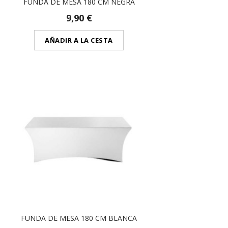
FUNDA DE MESA 180 CM NEGRA
9,90 €
AÑADIR A LA CESTA
FUNDA DE MESA 180 CM BLANCA