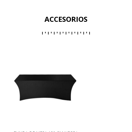
ACCESORIOS