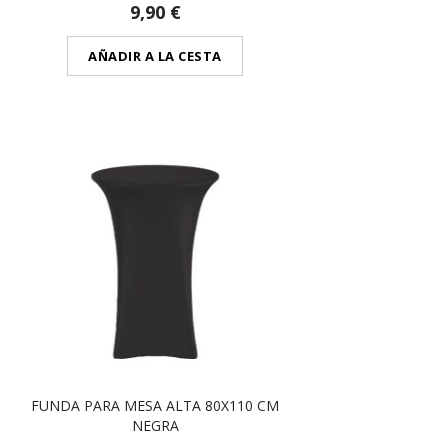
9,90 €
AÑADIR A LA CESTA
FUNDA PARA MESA ALTA 80X110 CM
NEGRA