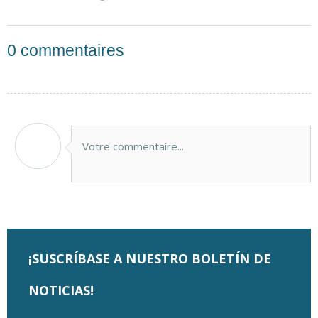
0
commentaires
Votre commentaire...
¡SUSCRÍBASE A NUESTRO BOLETÍN DE
NOTICIAS!