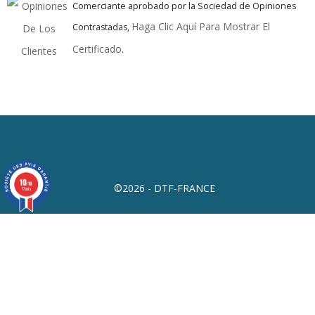
Comerciante aprobado por la Sociedad de Opiniones
Haga Clic Aquí Para Mostrar El
Contrastadas,
Certificado
.
10
/10
©2026 - DTF-FRANCE
17 avis