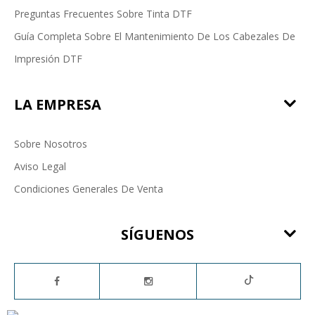
Preguntas Frecuentes Sobre Tinta DTF
Guía Completa Sobre El Mantenimiento De Los Cabezales De
Impresión DTF
LA EMPRESA
Sobre Nosotros
Aviso Legal
Condiciones Generales De Venta
SÍGUENOS