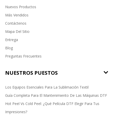
Nuevos Productos
Más Vendidos
Contáctenos
Mapa Del Sitio
Entrega
Blog
Preguntas Frecuentes
NUESTROS PUESTOS
Los Equipos Esenciales Para La Sublimación Textil
Guía Completa Para El Mantenimiento De Las Máquinas DTF
Hot Peel Vs Cold Peel: ¿Qué Película DTF Elegir Para Tus
Impresiones?