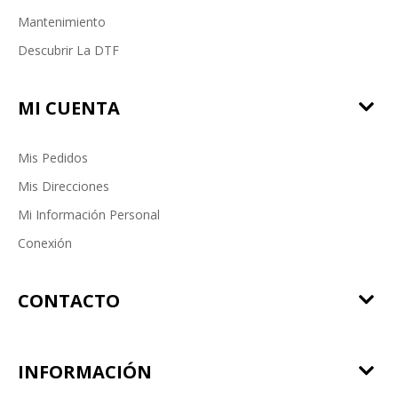
Mantenimiento
Descubrir La DTF
MI CUENTA
Mis Pedidos
Mis Direcciones
Mi Información Personal
Conexión
CONTACTO
INFORMACIÓN