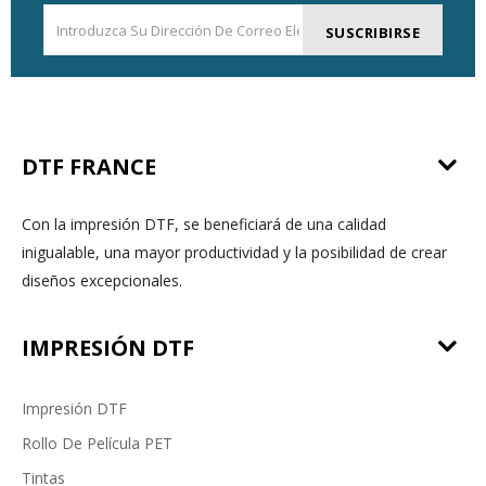
SUSCRIBIRSE
DTF FRANCE
Con la impresión DTF, se beneficiará de una calidad
inigualable, una mayor productividad y la posibilidad de crear
diseños excepcionales.
IMPRESIÓN DTF
Impresión DTF
Rollo De Película PET
Tintas