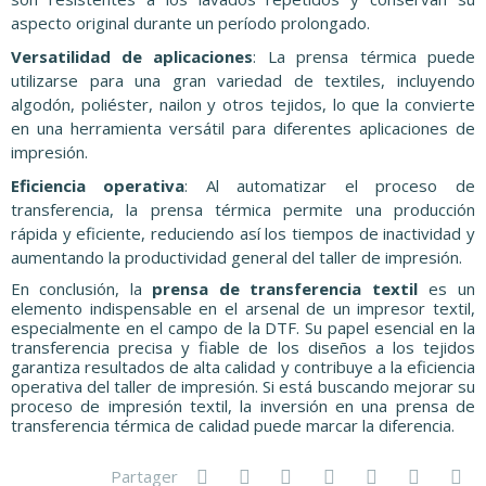
aspecto original durante un período prolongado.
Versatilidad de aplicaciones
: La prensa térmica puede
utilizarse para una gran variedad de textiles, incluyendo
algodón, poliéster, nailon y otros tejidos, lo que la convierte
en una herramienta versátil para diferentes aplicaciones de
impresión.
Eficiencia operativa
: Al automatizar el proceso de
transferencia, la prensa térmica permite una producción
rápida y eficiente, reduciendo así los tiempos de inactividad y
aumentando la productividad general del taller de impresión.
En conclusión, la
prensa de transferencia textil
es un
elemento indispensable en el arsenal de un impresor textil,
especialmente en el campo de la DTF. Su papel esencial en la
transferencia precisa y fiable de los diseños a los tejidos
garantiza resultados de alta calidad y contribuye a la eficiencia
operativa del taller de impresión. Si está buscando mejorar su
proceso de impresión textil, la inversión en una prensa de
transferencia térmica de calidad puede marcar la diferencia.
Partager