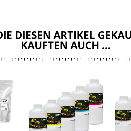
IE DIESEN ARTIKEL GEKA
KAUFTEN AUCH ...