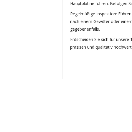
Hauptplatine führen. Befolgen S
Regelmäßige Inspektion: Führen
nach einem Gewitter oder einem 
gegebenenfalls.
Entscheiden Sie sich für unsere
präzisen und qualitativ hochwer