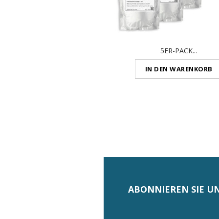
5ER-PACK...
IN DEN WARENKORB
ABONNIEREN SIE U