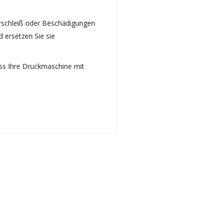
erschleiß oder Beschädigungen
 ersetzen Sie sie
ass Ihre Druckmaschine mit