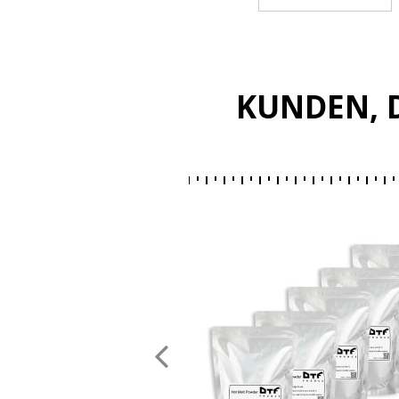
KUNDEN, D