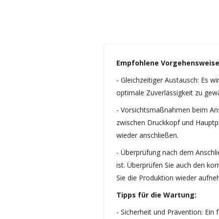
Empfohlene Vorgehensweise
- Gleichzeitiger Austausch: Es 
optimale Zuverlässigkeit zu gewä
- Vorsichtsmaßnahmen beim Ansc
zwischen Druckkopf und Hauptplat
wieder anschließen.
- Überprüfung nach dem Anschlie
ist. Überprüfen Sie auch den ko
Sie die Produktion wieder aufn
Tipps für die Wartung:
- Sicherheit und Prävention: Ein