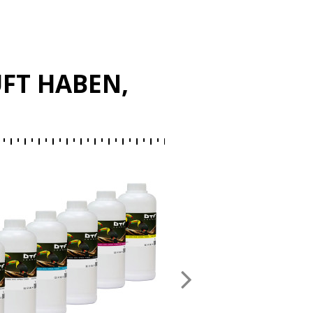
UFT HABEN,