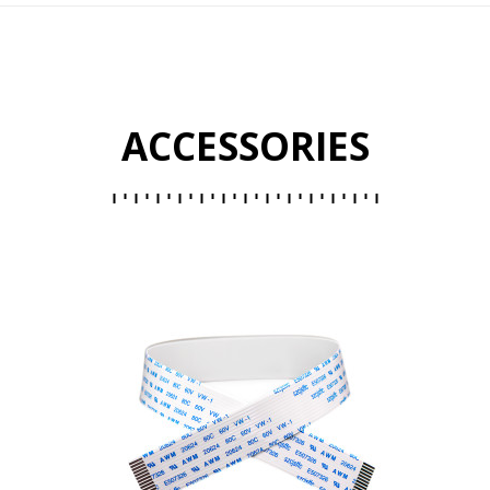
ACCESSORIES