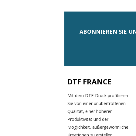
ABONNIEREN SIE U
DTF FRANCE
Mit dem DTF-Druck profitieren
Sie von einer unübertroffenen
Qualität, einer höheren
Produktivität und der
Möglichkeit, außergewöhnliche
Kreationen zu erstellen.