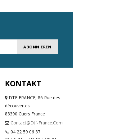
ABONNIEREN
KONTAKT
DTF FRANCE, 86 Rue des
découvertes
83390 Cuers France
Contact@dtf-France.com
📞 04 22 59 06 37