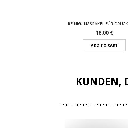
REINIGUNGSRAKEL FÜR DRUC
18,00 €
ADD TO CART
KUNDEN, D