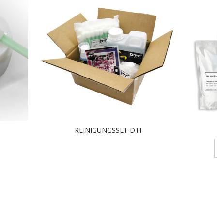
REINIGUNGSSET DTF