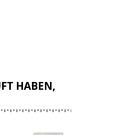
UFT HABEN,