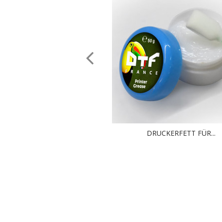
DRUCKERFETT FÜR...