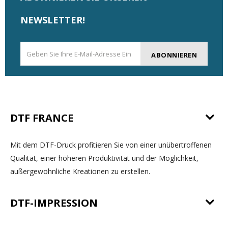
NEWSLETTER!
ABONNIEREN
DTF FRANCE
Mit dem DTF-Druck profitieren Sie von einer unübertroffenen
Qualität, einer höheren Produktivität und der Möglichkeit,
außergewöhnliche Kreationen zu erstellen.
DTF-IMPRESSION