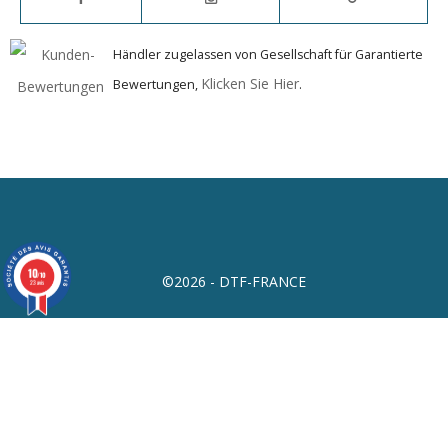
Händler zugelassen von Gesellschaft für Garantierte
Klicken Sie Hier
Bewertungen,
.
10
/10
©2026 - DTF-FRANCE
23 avis