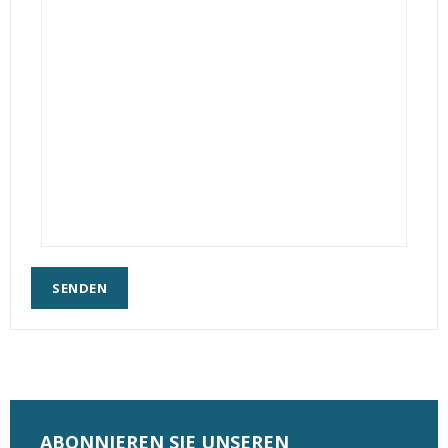
SENDEN
ABONNIEREN SIE UNSEREN