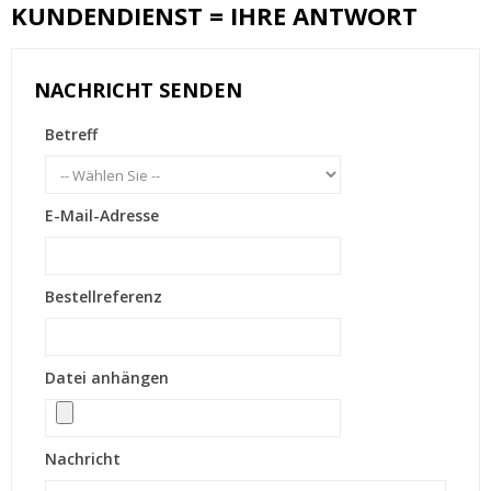
KUNDENDIENST = IHRE ANTWORT
NACHRICHT SENDEN
Betreff
E-Mail-Adresse
Bestellreferenz
Datei anhängen
Nachricht