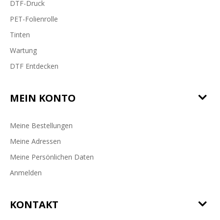
DTF-Druck
PET-Folienrolle
Tinten
Wartung
DTF Entdecken
MEIN KONTO
Meine Bestellungen
Meine Adressen
Meine Persönlichen Daten
Anmelden
KONTAKT