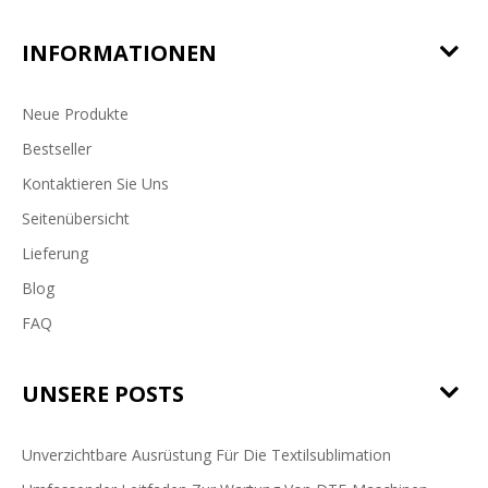
INFORMATIONEN
Neue Produkte
Bestseller
Kontaktieren Sie Uns
Seitenübersicht
Lieferung
Blog
FAQ
UNSERE POSTS
Unverzichtbare Ausrüstung Für Die Textilsublimation