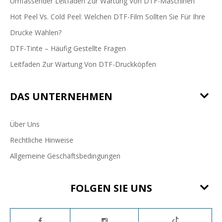
Umfassender Leitfaden Zur Wartung Von DTF-Maschinen
Hot Peel Vs. Cold Peel: Welchen DTF-Film Sollten Sie Für Ihre
Drucke Wählen?
DTF-Tinte – Häufig Gestellte Fragen
Leitfaden Zur Wartung Von DTF-Druckköpfen
DAS UNTERNEHMEN
Über Uns
Rechtliche Hinweise
Allgemeine Geschäftsbedingungen
FOLGEN SIE UNS