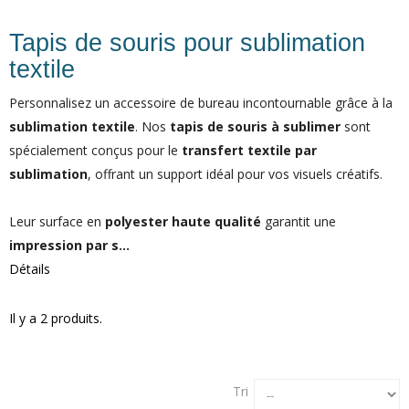
Tapis de souris pour sublimation
textile
Personnalisez un accessoire de bureau incontournable grâce à la
sublimation textile
. Nos
tapis de souris à sublimer
sont
spécialement conçus pour le
transfert textile par
sublimation
, offrant un support idéal pour vos visuels créatifs.
Leur surface en
polyester haute qualité
garantit une
impression par s...
Détails
Il y a 2 produits.
Tri