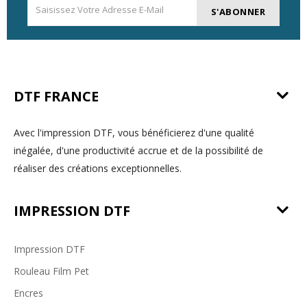
S'ABONNER
DTF FRANCE
Avec l'impression DTF, vous bénéficierez d'une qualité
inégalée, d'une productivité accrue et de la possibilité de
réaliser des créations exceptionnelles.
IMPRESSION DTF
Impression DTF
Rouleau Film Pet
Encres