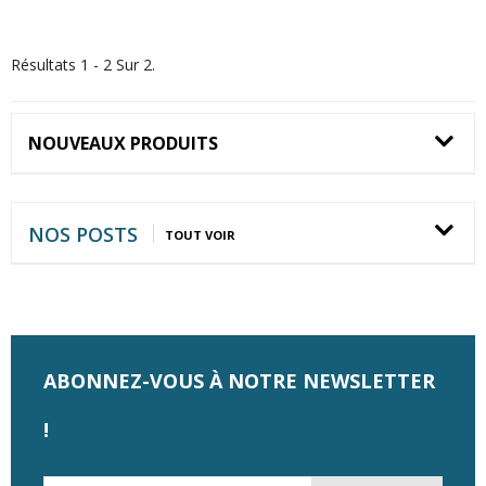
Résultats 1 - 2 Sur 2.
NOUVEAUX PRODUITS
NOS POSTS
TOUT VOIR
ABONNEZ-VOUS À NOTRE NEWSLETTER
!