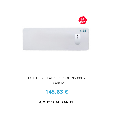
LOT DE 25 TAPIS DE SOURIS XXL -
90X40CM
145,83 €
AJOUTER AU PANIER