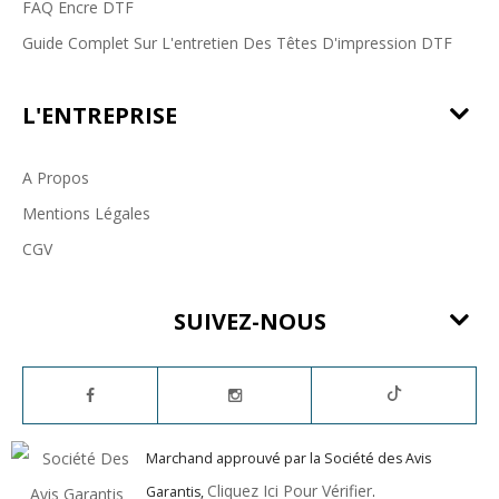
FAQ Encre DTF
Guide Complet Sur L'entretien Des Têtes D'impression DTF
L'ENTREPRISE
A Propos
Mentions Légales
CGV
SUIVEZ-NOUS
Marchand approuvé par la Société des Avis
Cliquez Ici Pour Vérifier
Garantis,
.