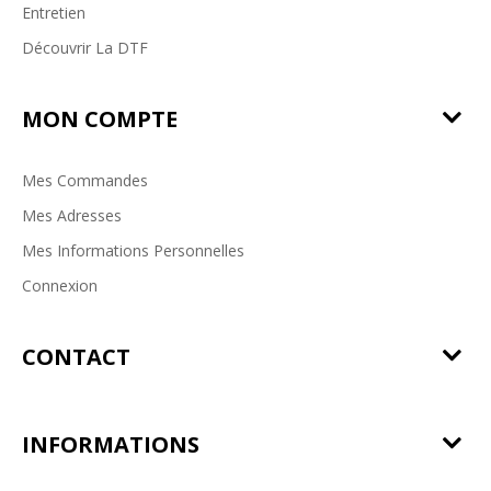
Entretien
Découvrir La DTF
MON COMPTE
Mes Commandes
Mes Adresses
Mes Informations Personnelles
Connexion
CONTACT
INFORMATIONS