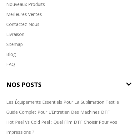
Nouveaux Produits
Meilleures Ventes
Contactez-Nous
Livraison
Sitemap
Blog
FAQ
NOS POSTS
Les Équipements Essentiels Pour La Sublimation Textile
Guide Complet Pour L’Entretien Des Machines DTF
Hot Peel Vs Cold Peel : Quel Film DTF Choisir Pour Vos
Impressions ?