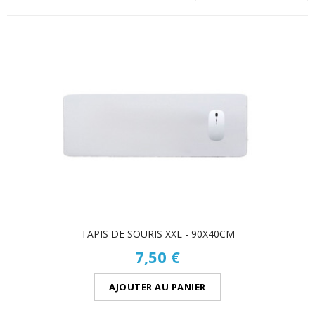
TAPIS DE SOURIS XXL - 90X40CM
7,50 €
AJOUTER AU PANIER