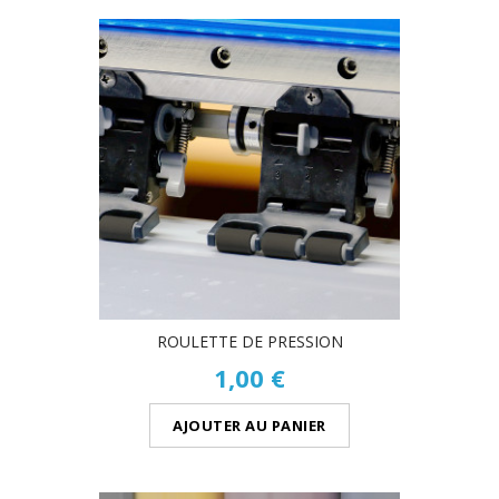
ROULETTE DE PRESSION
1,00 €
AJOUTER AU PANIER