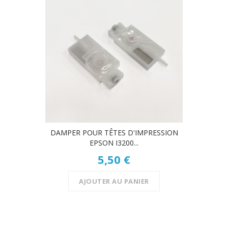
DAMPER POUR TÊTES D'IMPRESSION
EPSON I3200...
5,50 €
AJOUTER AU PANIER