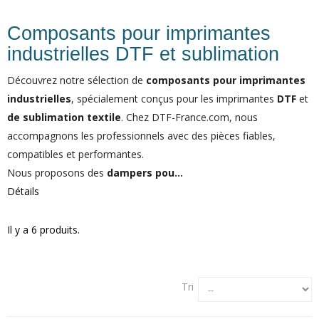
Composants pour imprimantes
industrielles DTF et sublimation
Découvrez notre sélection de
composants pour imprimantes
industrielles
, spécialement conçus pour les imprimantes
DTF
et
de sublimation textile
. Chez DTF-France.com, nous
accompagnons les professionnels avec des pièces fiables,
compatibles et performantes.
Nous proposons des
dampers pou...
Détails
Il y a 6 produits.
Tri