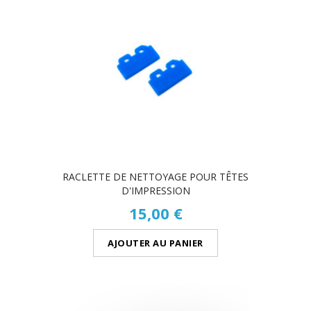
RACLETTE DE NETTOYAGE POUR TÊTES
D'IMPRESSION
15,00 €
AJOUTER AU PANIER