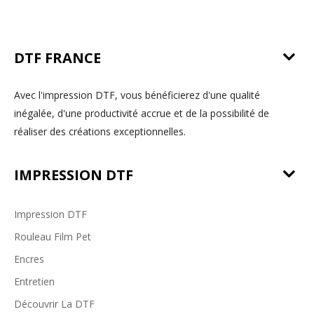
DTF FRANCE
Avec l'impression DTF, vous bénéficierez d'une qualité
inégalée, d'une productivité accrue et de la possibilité de
réaliser des créations exceptionnelles.
IMPRESSION DTF
Impression DTF
Rouleau Film Pet
Encres
Entretien
Découvrir La DTF