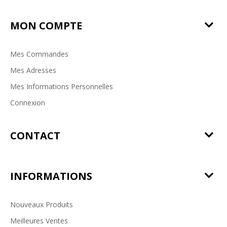
MON COMPTE
Mes Commandes
Mes Adresses
Mes Informations Personnelles
Connexion
CONTACT
INFORMATIONS
Nouveaux Produits
Meilleures Ventes