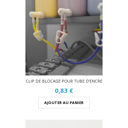
CLIP DE BLOCAGE POUR TUBE D’ENCRE
0,83 €
AJOUTER AU PANIER