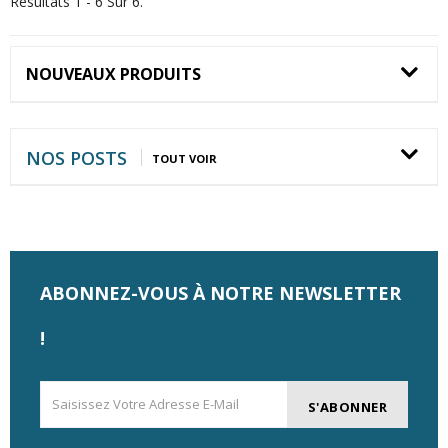
Résultats 1 - 6 Sur 6.
NOUVEAUX PRODUITS
NOS POSTS
TOUT VOIR
ABONNEZ-VOUS À NOTRE NEWSLETTER
!
S'ABONNER