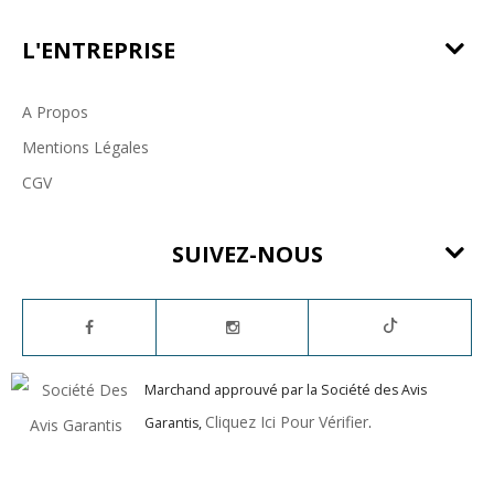
L'ENTREPRISE
A Propos
Mentions Légales
CGV
SUIVEZ-NOUS
Marchand approuvé par la Société des Avis
Cliquez Ici Pour Vérifier
Garantis,
.