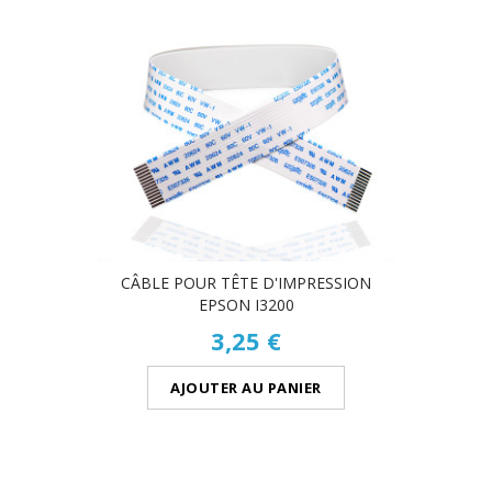
CÂBLE POUR TÊTE D'IMPRESSION
EPSON I3200
3,25 €
AJOUTER AU PANIER