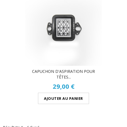
CAPUCHON D'ASPIRATION POUR
TÊTES...
29,00 €
AJOUTER AU PANIER