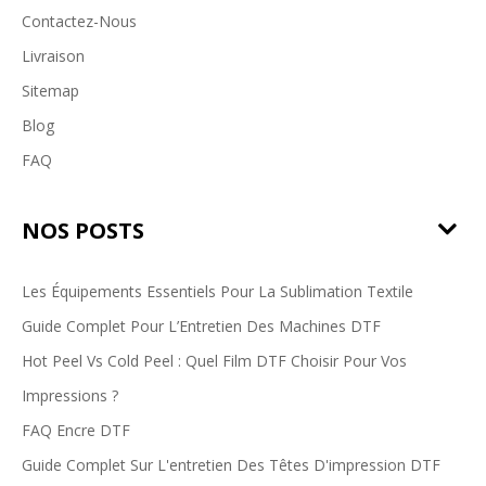
Contactez-Nous
Livraison
Sitemap
Blog
FAQ
NOS POSTS
Les Équipements Essentiels Pour La Sublimation Textile
Guide Complet Pour L’Entretien Des Machines DTF
Hot Peel Vs Cold Peel : Quel Film DTF Choisir Pour Vos
Impressions ?
FAQ Encre DTF
Guide Complet Sur L'entretien Des Têtes D'impression DTF