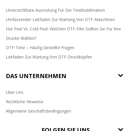
Unverzichtbare Ausrüstung Für Die Textilsublimation
Umfassender Leitfaden Zur Wartung Von DTF-Maschinen
Hot Peel Vs. Cold Peel: Welchen DTF-Film Sollten Sie Für Ihre
Drucke Wählen?
DTF-Tinte – Häufig Gestellte Fragen
Leitfaden Zur Wartung Von DTF-Druckköpfen
DAS UNTERNEHMEN
Über Uns
Rechtliche Hinweise
Allgemeine Geschäftsbedingungen
FOLGEN SIE UNS