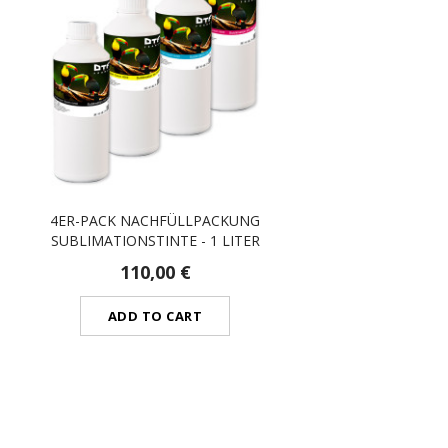
4ER-PACK NACHFÜLLPACKUNG
SUBLIMATIONSTINTE - 1 LITER
110,00 €
ADD TO CART