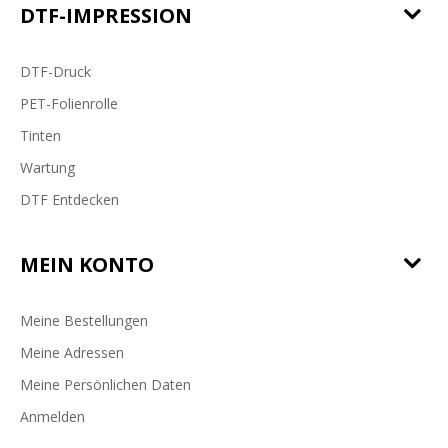
DTF-IMPRESSION
DTF-Druck
PET-Folienrolle
Tinten
Wartung
DTF Entdecken
MEIN KONTO
Meine Bestellungen
Meine Adressen
Meine Persönlichen Daten
Anmelden