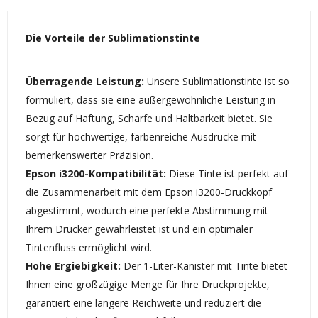
Die Vorteile der Sublimationstinte
Überragende Leistung:
Unsere Sublimationstinte ist so
formuliert, dass sie eine außergewöhnliche Leistung in
Bezug auf Haftung, Schärfe und Haltbarkeit bietet. Sie
sorgt für hochwertige, farbenreiche Ausdrucke mit
bemerkenswerter Präzision.
Epson i3200-Kompatibilität:
Diese Tinte ist perfekt auf
die Zusammenarbeit mit dem Epson i3200-Druckkopf
abgestimmt, wodurch eine perfekte Abstimmung mit
Ihrem Drucker gewährleistet ist und ein optimaler
Tintenfluss ermöglicht wird.
Hohe Ergiebigkeit:
Der 1-Liter-Kanister mit Tinte bietet
Ihnen eine großzügige Menge für Ihre Druckprojekte,
garantiert eine längere Reichweite und reduziert die