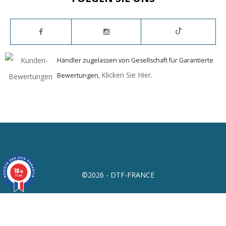
Händler zugelassen von Gesellschaft für Garantierte
Klicken Sie Hier
Bewertungen,
.
10
/10
©2026 - DTF-FRANCE
23 avis