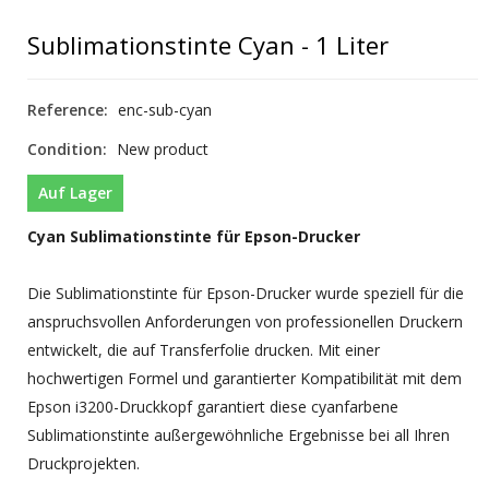
Sublimationstinte Cyan - 1 Liter
Reference:
enc-sub-cyan
Condition:
New product
Auf Lager
Cyan Sublimationstinte für Epson-Drucker
Die Sublimationstinte für Epson-Drucker wurde speziell für die
anspruchsvollen Anforderungen von professionellen Druckern
entwickelt, die auf Transferfolie drucken. Mit einer
hochwertigen Formel und garantierter Kompatibilität mit dem
Epson i3200-Druckkopf garantiert diese cyanfarbene
Sublimationstinte außergewöhnliche Ergebnisse bei all Ihren
Druckprojekten.