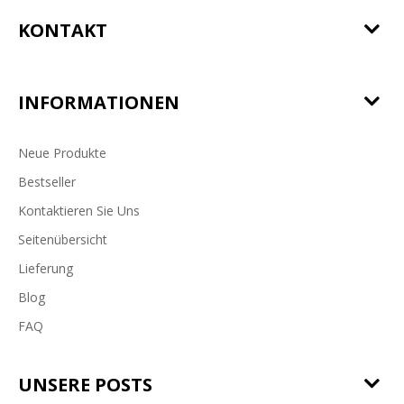
KONTAKT
INFORMATIONEN
Neue Produkte
Bestseller
Kontaktieren Sie Uns
Seitenübersicht
Lieferung
Blog
FAQ
UNSERE POSTS