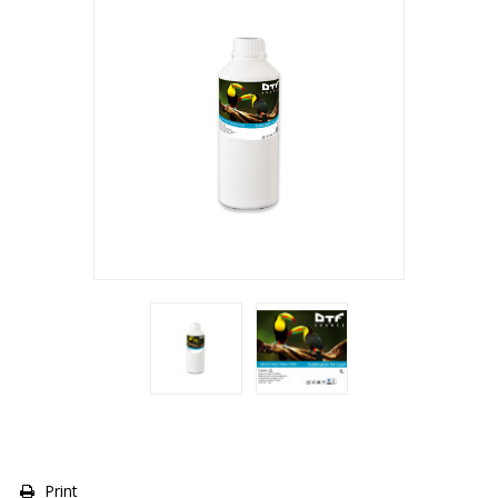
Print