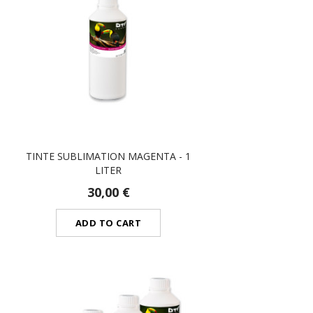
TINTE SUBLIMATION MAGENTA - 1
LITER
30,00 €
ADD TO CART