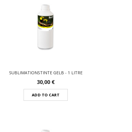
SUBLIMATIONSTINTE GELB - 1 LITRE
30,00 €
ADD TO CART