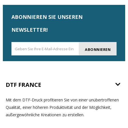
ABONNIEREN SIE UNSEREN
NEWSLETTER!
ABONNIEREN
DTF FRANCE
Mit dem DTF-Druck profitieren Sie von einer unübertroffenen
Qualität, einer höheren Produktivität und der Möglichkeit,
außergewöhnliche Kreationen zu erstellen.