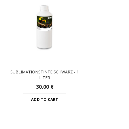
SUBLIMATIONSTINTE SCHWARZ - 1
LITER
30,00 €
ADD TO CART