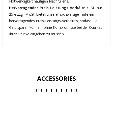
Notwendigkeit häufigen Nachfüllens.
Hervorragendes Preis-Leistungs-Verhältnis:
Mit nur
25 € zzgl. MwSt. bietet unsere hochwertige Tinte ein
hervorragendes Preis-Leistungs-Verhältnis, sodass Sie
Geld sparen können, ohne Kompromisse bei der Qualität
Ihrer Drucke eingehen zu müssen.
ACCESSORIES