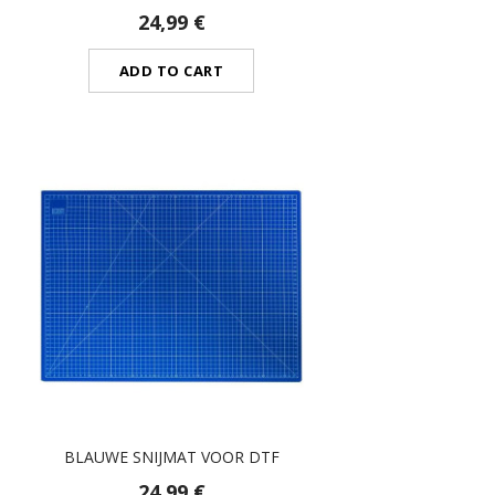
24,99 €
ADD TO CART
BLAUWE SNIJMAT VOOR DTF
24,99 €