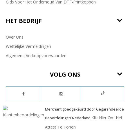
Gids Voor Het Onderhoud Van DTF-Printkoppen
HET BEDRIJF
Over Ons
Wettelijke Vermeldingen
Algemene Verkoopvoorwaarden
VOLG ONS
Merchant goedgekeurd door Gegarandeerde
Klik Hier Om Het
Beoordelingen Nederland
Attest Te Tonen
.