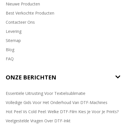
Nieuwe Producten
Best Verkochte Producten
Contacteer Ons
Levering
Sitemap
Blog
FAQ
ONZE BERICHTEN
Essentiële Uitrusting Voor Textielsublimatie
Volledige Gids Voor Het Onderhoud Van DTF-Machines
Hot Peel Vs Cold Peel: Welke DTF-Film Kies Je Voor Je Prints?
Veelgestelde Vragen Over DTF-Inkt