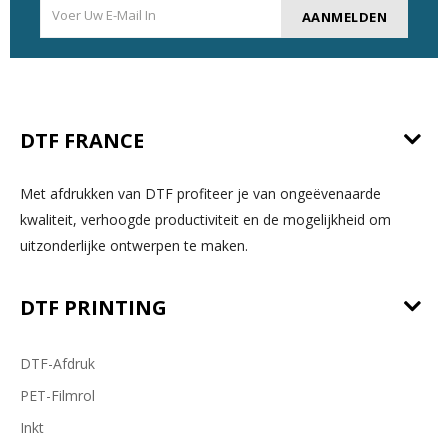
AANMELDEN
DTF FRANCE
Met afdrukken van DTF profiteer je van ongeëvenaarde
kwaliteit, verhoogde productiviteit en de mogelijkheid om
uitzonderlijke ontwerpen te maken.
DTF PRINTING
DTF-Afdruk
PET-Filmrol
Inkt