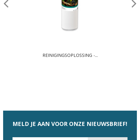
REINIGINGSOPLOSSING -...
MELD JE AAN VOOR ONZE NIEUWSBRIEF!