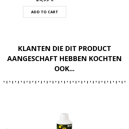
ADD TO CART
KLANTEN DIE DIT PRODUCT
AANGESCHAFT HEBBEN KOCHTEN
OOK...