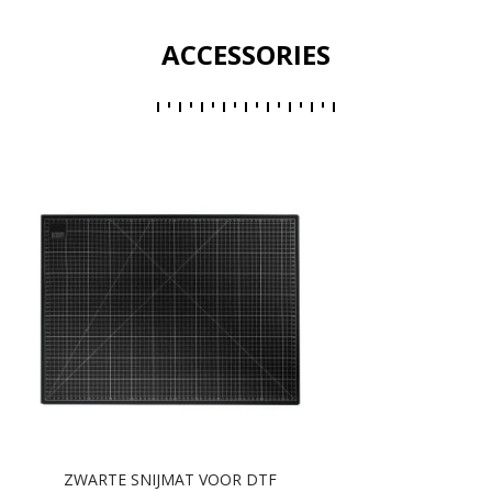
ACCESSORIES
ZWARTE SNIJMAT VOOR DTF