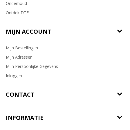
Onderhoud
Ontdek DTF
MIJN ACCOUNT
Mijn Bestellingen
Mijn Adressen
Mijn Persoonlijke Gegevens
Inloggen
CONTACT
INFORMATIE