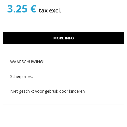
3.25 €
tax excl.
MORE INFO
WAARSCHUWING!
Scherp mes,
Niet geschikt voor gebruik door kinderen.