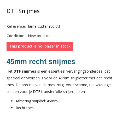
DTF Snijmes
Reference:
lame-cutter-rot-dtf
Condition:
New product
This product is no longer in stock
45mm recht snijmes
Het
DTF snijmes
is een essentieel vervangingsonderdeel dat
speciaal ontworpen is voor de 45mm snijplotter met een recht
mes. De precisie van dit mes zorgt voor schone, nauwkeurige
sneden voor je DTF transferfolie snijprojecten.
Afmeting snijblad: 45mm
Recht mes