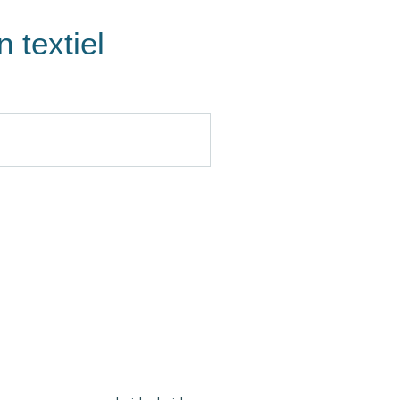
 textiel