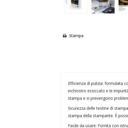
Stampa
Efficienza di pulizia: formulata 
inchiostro essiccato e le impurit
stampa e si prevengono problemi
Sicurezza delle testine di stampa
stampa della stampante. È possibi
Facile da usare: Fornita con istru