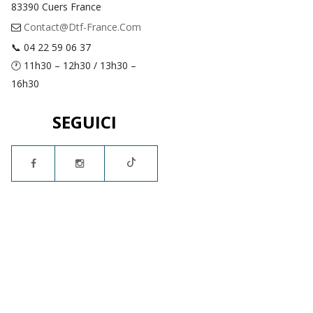
83390 Cuers France
Contact@dtf-France.com
📞 04 22 59 06 37
🕐 11h30 – 12h30 / 13h30 –
16h30
SEGUICI