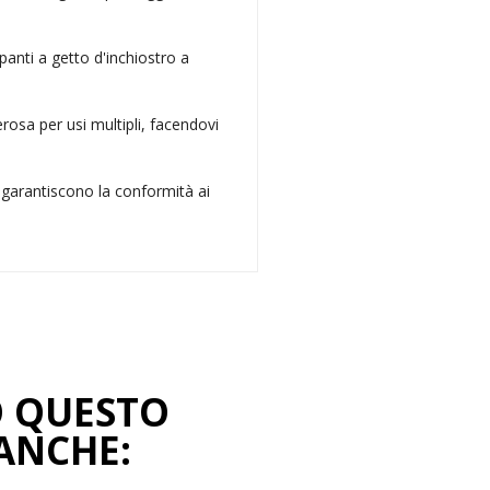
panti a getto d'inchiostro a
rosa per usi multipli, facendovi
e garantiscono la conformità ai
O QUESTO
ANCHE: