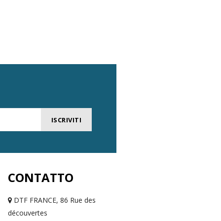
ISCRIVITI
CONTATTO
DTF FRANCE, 86 Rue des
découvertes