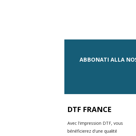
ABBONATI ALLA NO
DTF FRANCE
Avec l'impression DTF, vous
bénéficierez d'une qualité