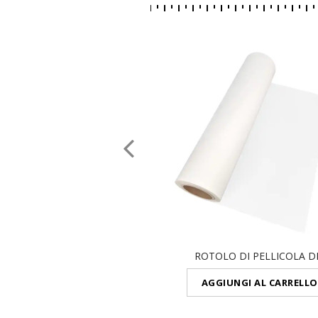
ROTOLO DI PELLICOLA DI.
AGGIUNGI AL CARRELLO