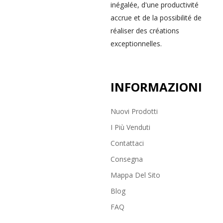
inégalée, d'une productivité
accrue et de la possibilité de
réaliser des créations
exceptionnelles.
INFORMAZIONI
Nuovi Prodotti
I Più Venduti
Contattaci
Consegna
Mappa Del Sito
Blog
FAQ