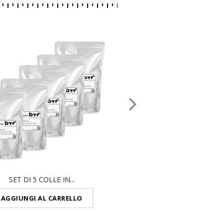
SET DI 5 COLLE IN...
GRASSO PER STAMPA
AGGIUNGI AL CARRELLO