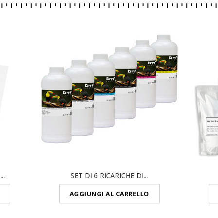
..
SET DI 6 RICARICHE DI...
AGGIUNGI AL CARRELLO