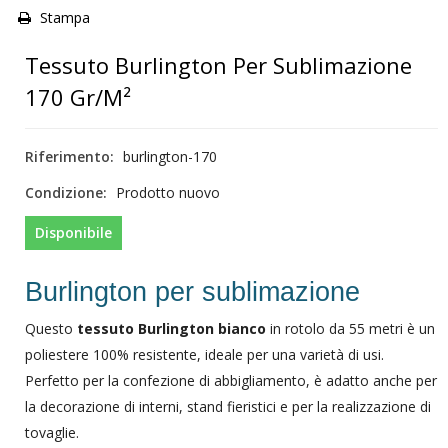
Stampa
Tessuto Burlington Per Sublimazione
170 Gr/m²
Riferimento:
burlington-170
Condizione:
Prodotto nuovo
Disponibile
Burlington per sublimazione
Questo
tessuto Burlington bianco
in rotolo da 55 metri è un
poliestere 100% resistente, ideale per una varietà di usi.
Perfetto per la confezione di abbigliamento, è adatto anche per
la decorazione di interni, stand fieristici e per la realizzazione di
tovaglie.