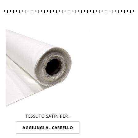
TESSUTO SATIN PER...
AGGIUNGI AL CARRELLO