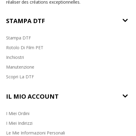
réaliser des créations exceptionnelles.
STAMPA DTF
Stampa DTF
Rotolo Di Film PET
Inchiostri
Manutenzione
Scopri La DTF
IL MIO ACCOUNT
I Miei Ordini
I Miei Indirizzi
Le Mie Informazioni Personali