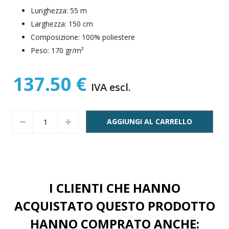
Lunghezza: 55 m
Larghezza: 150 cm
Composizione: 100% poliestere
Peso: 170 gr/m²
137.50 €
IVA escl.
AGGIUNGI AL CARRELLO
I CLIENTI CHE HANNO
ACQUISTATO QUESTO PRODOTTO
HANNO COMPRATO ANCHE: