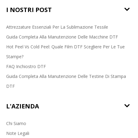
I NOSTRI POST
Attrezzature Essenziali Per La Sublimazione Tessile
Guida Completa Alla Manutenzione Delle Macchine DTF
Hot Peel Vs Cold Peel: Quale Film DTF Scegliere Per Le Tue
Stampe?
FAQ Inchiostro DTF
Guida Completa Alla Manutenzione Delle Testine Di Stampa
DTF
L'AZIENDA
Chi Siamo
Note Legali