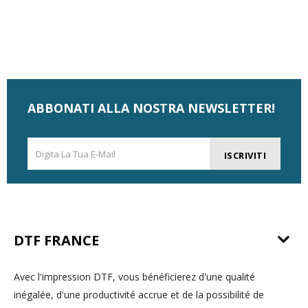
ABBONATI ALLA NOSTRA NEWSLETTER!
ISCRIVITI
DTF FRANCE
Avec l'impression DTF, vous bénéficierez d'une qualité
inégalée, d'une productivité accrue et de la possibilité de