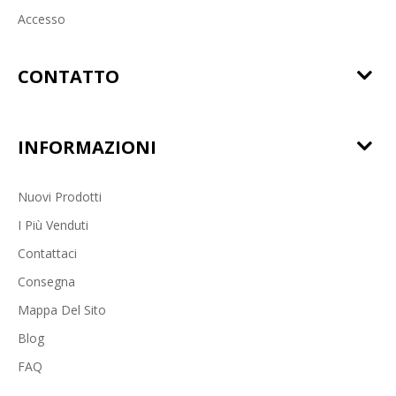
Accesso
CONTATTO
INFORMAZIONI
Nuovi Prodotti
I Più Venduti
Contattaci
Consegna
Mappa Del Sito
Blog
FAQ