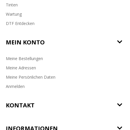
Tinten
Wartung
DTF Entdecken
MEIN KONTO
Meine Bestellungen
Meine Adressen
Meine Persönlichen Daten
Anmelden
KONTAKT
INFORMATIONEN