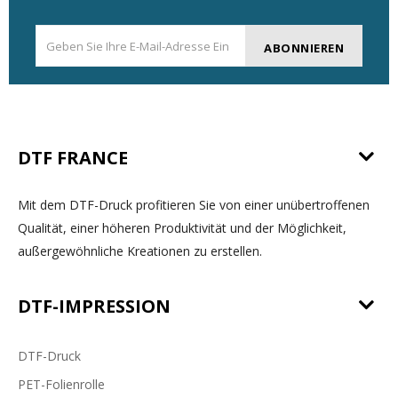
ABONNIEREN
DTF FRANCE
Mit dem DTF-Druck profitieren Sie von einer unübertroffenen
Qualität, einer höheren Produktivität und der Möglichkeit,
außergewöhnliche Kreationen zu erstellen.
DTF-IMPRESSION
DTF-Druck
PET-Folienrolle