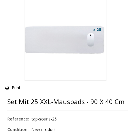
Print
Set Mit 25 XXL-Mauspads - 90 X 40 Cm
Reference:
tap-souris-25
Condition:
New product