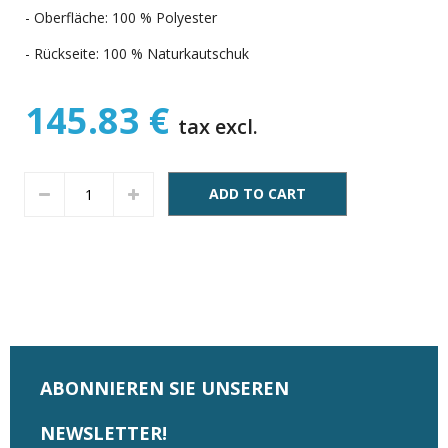
- Oberfläche: 100 % Polyester
- Rückseite: 100 % Naturkautschuk
145.83 €
tax excl.
ADD TO CART
ABONNIEREN SIE UNSEREN
NEWSLETTER!