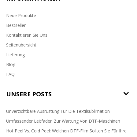
Neue Produkte
Bestseller
Kontaktieren Sie Uns
Seitenübersicht
Lieferung
Blog
FAQ
UNSERE POSTS
Unverzichtbare Ausrüstung Für Die Textilsublimation
Umfassender Leitfaden Zur Wartung Von DTF-Maschinen
Hot Peel Vs. Cold Peel: Welchen DTF-Film Sollten Sie Für Ihre