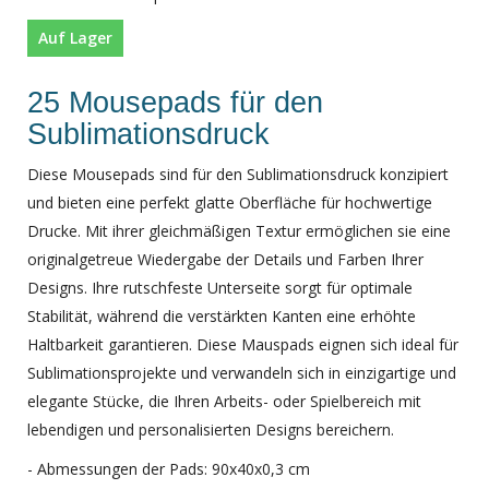
Auf Lager
25 Mousepads für den
Sublimationsdruck
Diese Mousepads sind für den Sublimationsdruck konzipiert
und bieten eine perfekt glatte Oberfläche für hochwertige
Drucke. Mit ihrer gleichmäßigen Textur ermöglichen sie eine
originalgetreue Wiedergabe der Details und Farben Ihrer
Designs. Ihre rutschfeste Unterseite sorgt für optimale
Stabilität, während die verstärkten Kanten eine erhöhte
Haltbarkeit garantieren. Diese Mauspads eignen sich ideal für
Sublimationsprojekte und verwandeln sich in einzigartige und
elegante Stücke, die Ihren Arbeits- oder Spielbereich mit
lebendigen und personalisierten Designs bereichern.
- Abmessungen der Pads: 90x40x0,3 cm