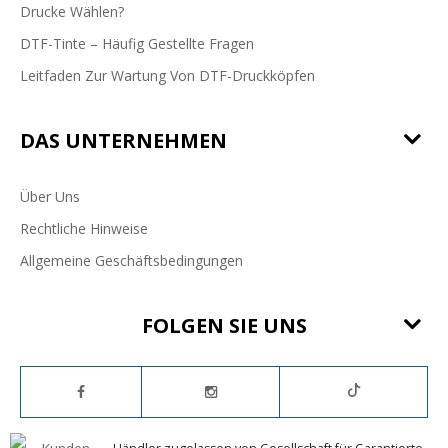
Drucke Wählen?
DTF-Tinte – Häufig Gestellte Fragen
Leitfaden Zur Wartung Von DTF-Druckköpfen
DAS UNTERNEHMEN
Über Uns
Rechtliche Hinweise
Allgemeine Geschäftsbedingungen
FOLGEN SIE UNS