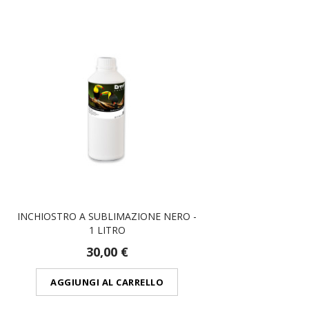
INCHIOSTRO A SUBLIMAZIONE NERO -
1 LITRO
30,00 €
AGGIUNGI AL CARRELLO