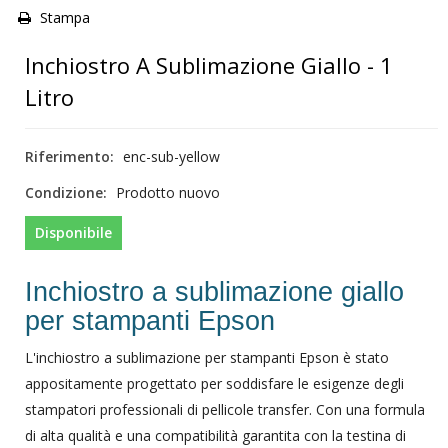
Stampa
Inchiostro A Sublimazione Giallo - 1
Litro
Riferimento:
enc-sub-yellow
Condizione:
Prodotto nuovo
Disponibile
Inchiostro a sublimazione giallo
per stampanti Epson
L'inchiostro a sublimazione per stampanti Epson è stato
appositamente progettato per soddisfare le esigenze degli
stampatori professionali di pellicole transfer. Con una formula
di alta qualità e una compatibilità garantita con la testina di