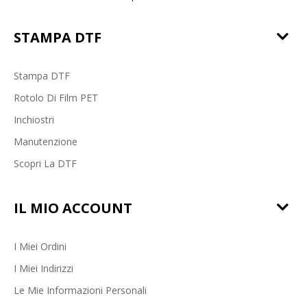
STAMPA DTF
Stampa DTF
Rotolo Di Film PET
Inchiostri
Manutenzione
Scopri La DTF
IL MIO ACCOUNT
I Miei Ordini
I Miei Indirizzi
Le Mie Informazioni Personali