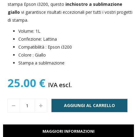
stampa Epson i3200, questo
inchiostro a sublimazione
giallo
vi garantisce risultati eccezionali per tutti i vostri progetti
di stampa.
Volume: 1L
Confezione: Lattina
Compatibilità : Epson i3200
Colore : Giallo
Stampa a sublimazione
25.00 €
IVA escl.
AGGIUNGI AL CARRELLO
MAGGIORI INFORMAZIONI