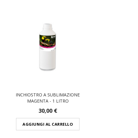
INCHIOSTRO A SUBLIMAZIONE
MAGENTA - 1 LITRO
30,00 €
AGGIUNGI AL CARRELLO