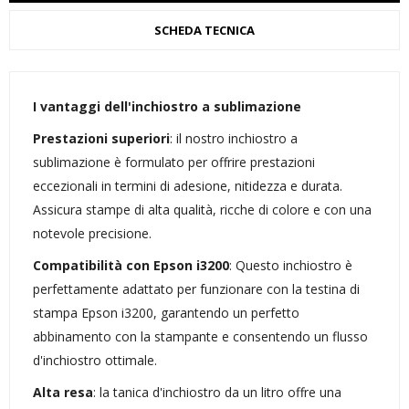
SCHEDA TECNICA
I vantaggi dell'inchiostro a sublimazione
Prestazioni superiori
: il nostro inchiostro a
sublimazione è formulato per offrire prestazioni
eccezionali in termini di adesione, nitidezza e durata.
Assicura stampe di alta qualità, ricche di colore e con una
notevole precisione.
Compatibilità con Epson i3200
: Questo inchiostro è
perfettamente adattato per funzionare con la testina di
stampa Epson i3200, garantendo un perfetto
abbinamento con la stampante e consentendo un flusso
d'inchiostro ottimale.
Alta resa
: la tanica d'inchiostro da un litro offre una