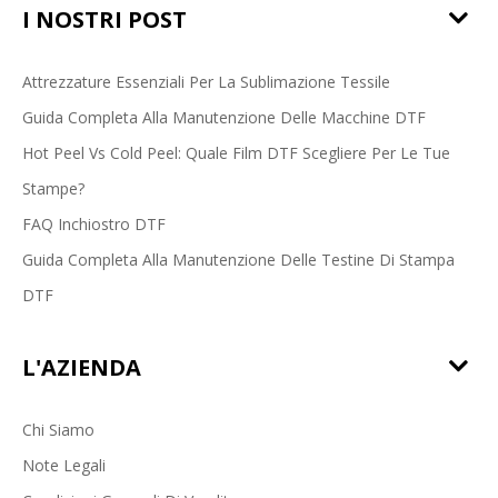
I NOSTRI POST
Attrezzature Essenziali Per La Sublimazione Tessile
Guida Completa Alla Manutenzione Delle Macchine DTF
Hot Peel Vs Cold Peel: Quale Film DTF Scegliere Per Le Tue
Stampe?
FAQ Inchiostro DTF
Guida Completa Alla Manutenzione Delle Testine Di Stampa
DTF
L'AZIENDA
Chi Siamo
Note Legali