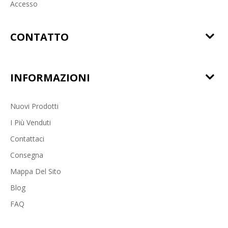
Accesso
CONTATTO
INFORMAZIONI
Nuovi Prodotti
I Più Venduti
Contattaci
Consegna
Mappa Del Sito
Blog
FAQ