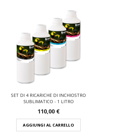
SET DI 4 RICARICHE DI INCHIOSTRO
SUBLIMATICO - 1 LITRO
110,00 €
AGGIUNGI AL CARRELLO