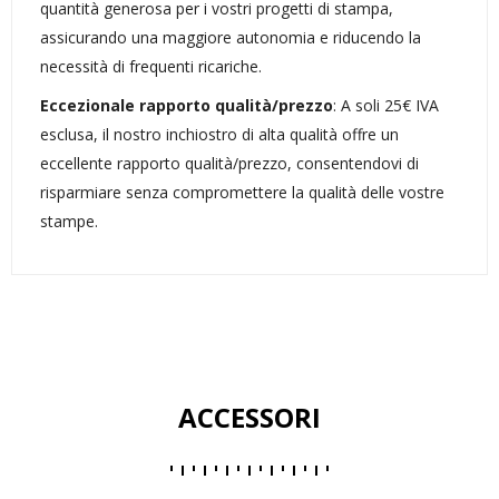
quantità generosa per i vostri progetti di stampa,
assicurando una maggiore autonomia e riducendo la
necessità di frequenti ricariche.
Eccezionale rapporto qualità/prezzo
: A soli 25€ IVA
esclusa, il nostro inchiostro di alta qualità offre un
eccellente rapporto qualità/prezzo, consentendovi di
risparmiare senza compromettere la qualità delle vostre
stampe.
ACCESSORI