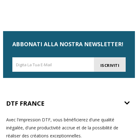
ABBONATI ALLA NOSTRA NEWSLETTER!
ISCRIVITI
DTF FRANCE
Avec l'impression DTF, vous bénéficierez d'une qualité
inégalée, d'une productivité accrue et de la possibilité de
réaliser des créations exceptionnelles.